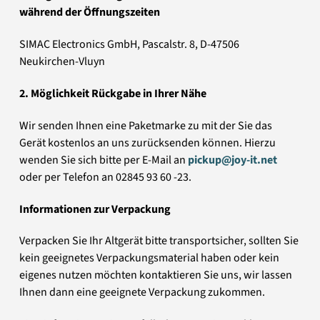
während der Öffnungszeiten
SIMAC Electronics GmbH, Pascalstr. 8, D-47506
Neukirchen-Vluyn
2. Möglichkeit Rückgabe in Ihrer Nähe
Wir senden Ihnen eine Paketmarke zu mit der Sie das
Gerät kostenlos an uns zurücksenden können. Hierzu
wenden Sie sich bitte per E-Mail an
pickup@joy-it.net
oder per Telefon an 02845 93 60 -23.
Informationen zur Verpackung
Verpacken Sie Ihr Altgerät bitte transportsicher, sollten Sie
kein geeignetes Verpackungsmaterial haben oder kein
eigenes nutzen möchten kontaktieren Sie uns, wir lassen
Ihnen dann eine geeignete Verpackung zukommen.