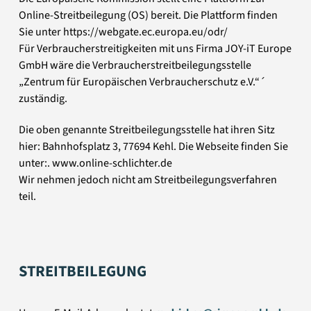
Online-Streitbeilegung (OS) bereit. Die Plattform finden
Sie unter https://webgate.ec.europa.eu/odr/
Für Verbraucherstreitigkeiten mit uns Firma JOY-iT Europe
GmbH wäre die Verbraucherstreitbeilegungsstelle
„Zentrum für Europäischen Verbraucherschutz e.V.“´
zuständig.
Die oben genannte Streitbeilegungsstelle hat ihren Sitz
hier: Bahnhofsplatz 3, 77694 Kehl. Die Webseite finden Sie
unter:. www.online-schlichter.de
Wir nehmen jedoch nicht am Streitbeilegungsverfahren
teil.
STREITBEILEGUNG