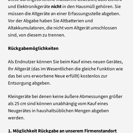
und Elektronikgeräte
nicht
in den Hausmüll gehören. Sie
müssen die Altgeräte an einer Erfassungsstelle abgeben.
Vor der Abgabe haben Sie Altbatterien und
Altakkumulatoren, die nicht vom Altgerät umschlossen
sind, von diesem zu trennen.
Rückgabemöglichkeiten
Als Endnutzer können Sie beim Kauf eines neuen Gerätes,
Ihr Altgerät (das im Wesentlichen die gleiche Funktion wie
das bei uns erworbene Neue erfüllt) kostenlos zur
Entsorgung abgeben.
Kleingeräte bei denen keine äußere Abmessungen größer
als 25 cm sind können unabhängig vom Kauf eines
Neugerätes in haushaltsüblichen Mengen abgeben
werden.
1. Möglichkeit Rückgabe an unserem Firmenstandort