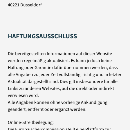
40221 Düsseldorf
HAFTUNGSAUSSCHLUSS
Die bereitgestellten Informationen auf dieser Website
werden regelmäßig aktualisiert. Es kann jedoch keine
Haftung oder Garantie dafür übernommen werden, dass
alle Angaben zu jeder Zeit vollständig, richtig und in letzter
Aktualität dargestellt sind. Dies gilt insbesondere für alle
Links zu anderen Websites, auf die direkt oder indirekt
verwiesen wird.
Alle Angaben können ohne vorherige Ankündigung
geändert, entfernt oder ergänzt werden.
Online-Streitbeilegung:
Die Europäische Kommission stellt eine Plattform zur