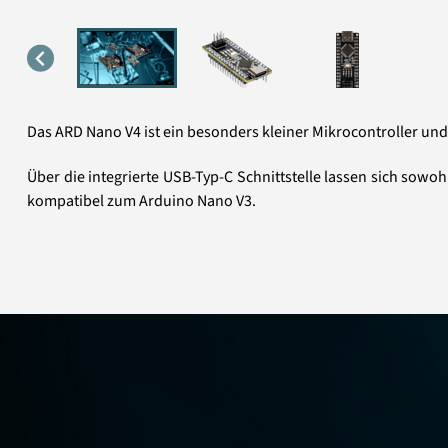
Das ARD Nano V4 ist ein besonders kleiner Mikrocontroller und d
Über die integrierte USB-Typ-C Schnittstelle lassen sich sow
kompatibel zum Arduino Nano V3.