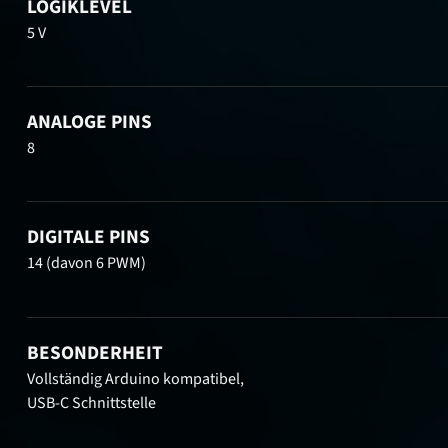
LOGIKLEVEL
5 V
ANALOGE PINS
8
DIGITALE PINS
14 (davon 6 PWM)
BESONDERHEIT
Vollständig Arduino kompatibel,
USB-C Schnittstelle