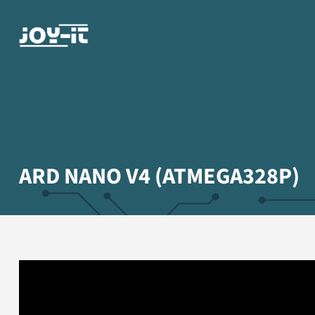
ARD NANO V4 (ATMEGA328P)