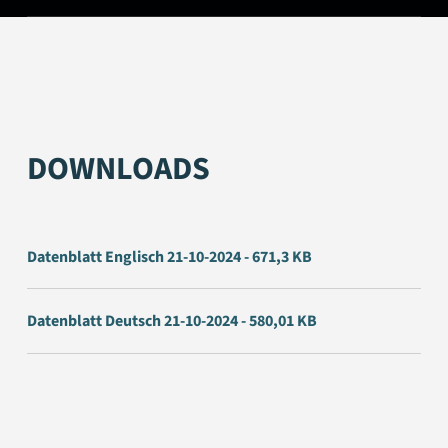
DOWNLOADS
Datenblatt Englisch 21-10-2024 - 671,3 KB
Datenblatt Deutsch 21-10-2024 - 580,01 KB