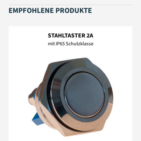
EMPFOHLENE PRODUKTE
STAHLTASTER 2A
mit IP65 Schutzklasse