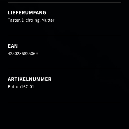
LIEFERUMFANG
Taster, Dichtring, Mutter
EAN
4250236825069
ARTIKELNUMMER
Button16C-01