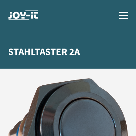
STAHLTASTER 2A