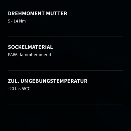
DREHMOMENT MUTTER
5 - 14 Nm
SOCKELMATERIAL
PA66 flammhemmend
ZUL. UMGEBUNGSTEMPERATUR
-20 bis 55°C