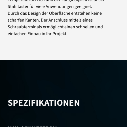
Stahltaster für viele Anwendungen geeignet.
Durch das Design der Oberfläche entstehen keine
scharfen Kanten. Der Anschluss mittels eines
Schraubterminals ermöglicht einen schnellen und
einfachen Einbau in Ihr Projekt.
SPEZIFIKATIONEN