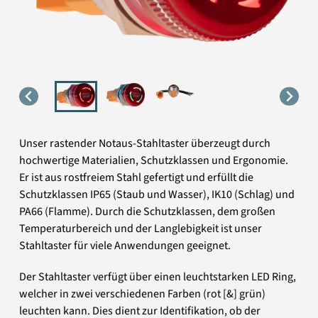
Unser rastender Notaus-Stahltaster überzeugt durch
hochwertige Materialien, Schutzklassen und Ergonomie.
Er ist aus rostfreiem Stahl gefertigt und erfüllt die
Schutzklassen IP65 (Staub und Wasser), IK10 (Schlag) und
PA66 (Flamme). Durch die Schutzklassen, dem großen
Temperaturbereich und der Langlebigkeit ist unser
Stahltaster für viele Anwendungen geeignet.
Der Stahltaster verfügt über einen leuchtstarken LED Ring,
welcher in zwei verschiedenen Farben (rot [&] grün)
leuchten kann. Dies dient zur Identifikation, ob der