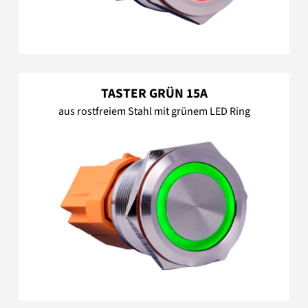
TASTER GRÜN 15A
aus rostfreiem Stahl mit grünem LED Ring