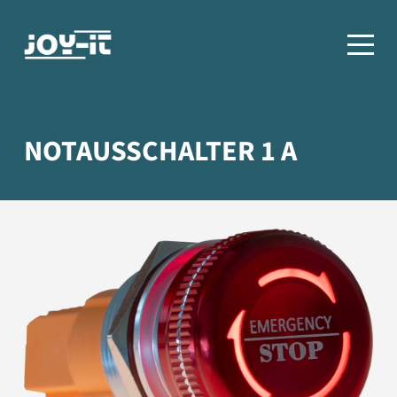
NOTAUSSCHALTER 1 A