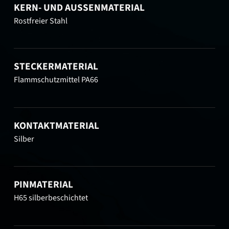
KERN- UND AUSSENMATERIAL
Rostfreier Stahl
STECKERMATERIAL
Flammschutzmittel PA66
KONTAKTMATERIAL
Silber
PINMATERIAL
H65 silberbeschichtet