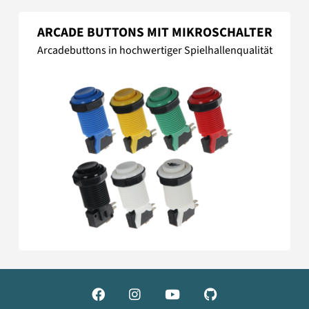
ARCADE BUTTONS MIT MIKROSCHALTER
Arcadebuttons in hochwertiger Spielhallenqualität



