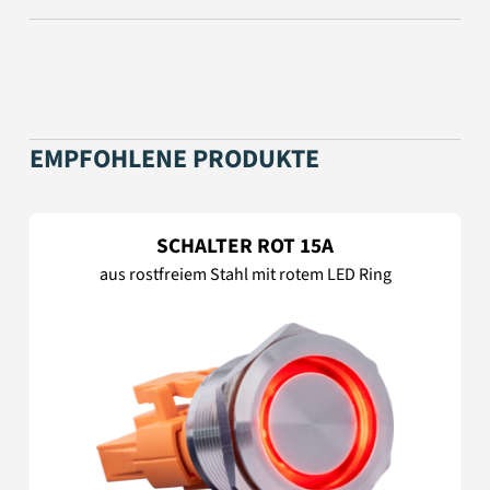
EMPFOHLENE PRODUKTE
SCHALTER ROT 15A
aus rostfreiem Stahl mit rotem LED Ring