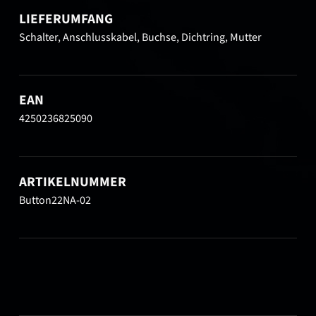
LIEFERUMFANG
Schalter, Anschlusskabel, Buchse, Dichtring, Mutter
EAN
4250236825090
ARTIKELNUMMER
Button22NA-02