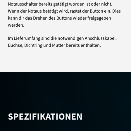
Notausschalter bereits getätigt worden ist oder nicht.
Wenn der Notaus betätigt wird, rastet der Button ein. Dies
kann dir das Drehen des Buttons wieder freigegeben
werden.
Im Lieferumfang sind die notwendigen Anschlusskabel,
Buchse, Dichtring und Mutter bereits enthalten.
SPEZIFIKATIONEN