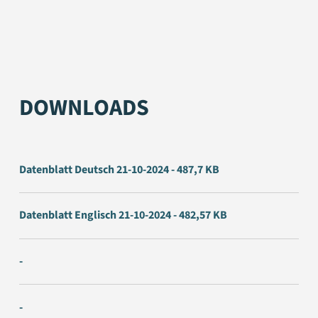
DOWNLOADS
Datenblatt Deutsch 21-10-2024 - 487,7 KB
Datenblatt Englisch 21-10-2024 - 482,57 KB
-
-