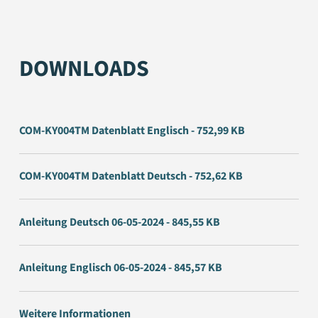
DOWNLOADS
COM-KY004TM Datenblatt Englisch - 752,99 KB
COM-KY004TM Datenblatt Deutsch - 752,62 KB
Anleitung Deutsch 06-05-2024 - 845,55 KB
Anleitung Englisch 06-05-2024 - 845,57 KB
Weitere Informationen