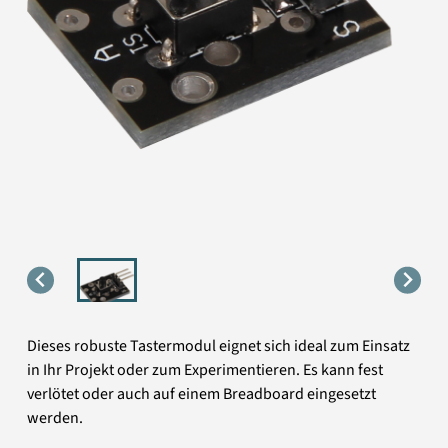
Dieses robuste Tastermodul eignet sich ideal zum Einsatz
in Ihr Projekt oder zum Experimentieren. Es kann fest
verlötet oder auch auf einem Breadboard eingesetzt
werden.