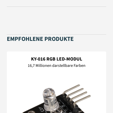
EMPFOHLENE PRODUKTE
KY-016 RGB LED-MODUL
16,7 Millionen darstellbare Farben