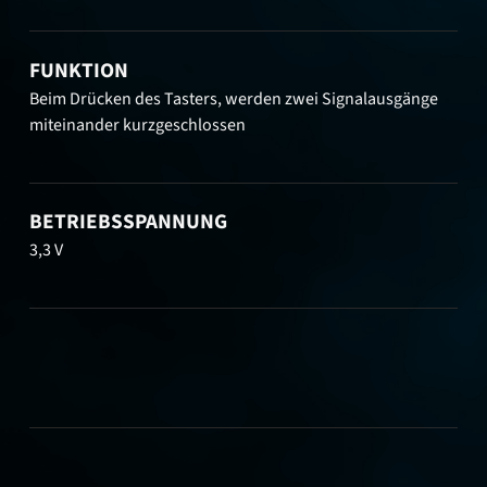
FUNKTION
Beim Drücken des Tasters, werden zwei Signalausgänge
miteinander kurzgeschlossen
BETRIEBSSPANNUNG
3,3 V