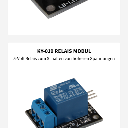
KY-019 RELAIS MODUL
5-Volt Relais zum Schalten von höheren Spannungen