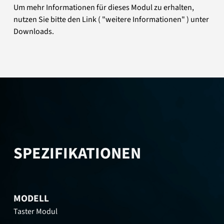
Um mehr Informationen für dieses Modul zu erhalten,
nutzen Sie bitte den Link ( "weitere Informationen" ) unter
Downloads.
SPEZIFIKATIONEN
MODELL
Taster Modul