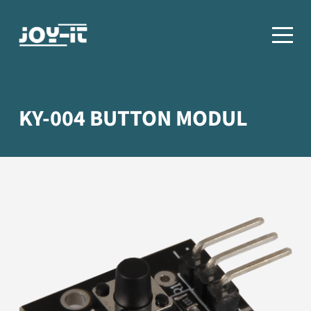
KY-004 BUTTON MODUL