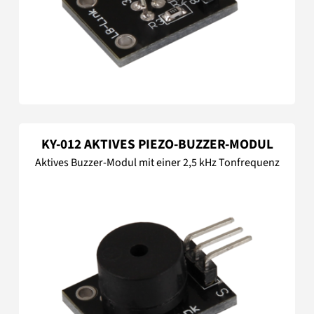
KY-012 AKTIVES PIEZO-BUZZER-MODUL
Aktives Buzzer-Modul mit einer 2,5 kHz Tonfrequenz