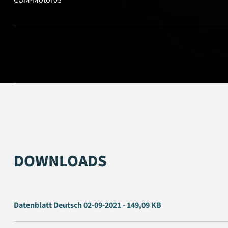
DOWNLOADS
Datenblatt Deutsch 02-09-2021 - 149,09 KB