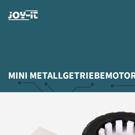
MINI METALLGETRIEBEMOTO