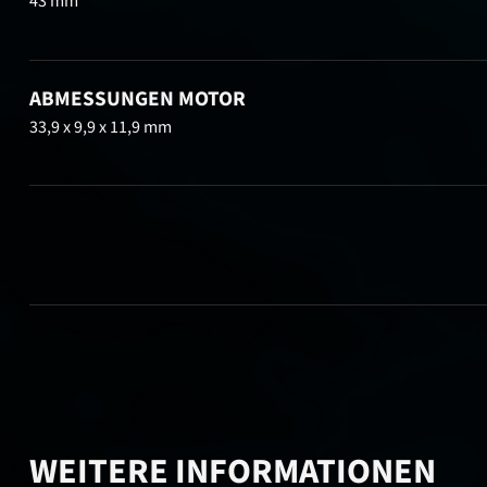
43 mm
ABMESSUNGEN MOTOR
33,9 x 9,9 x 11,9 mm
WEITERE INFORMATIONEN