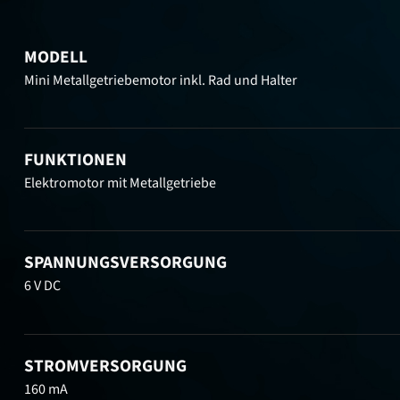
MODELL
Mini Metallgetriebemotor inkl. Rad und Halter
FUNKTIONEN
Elektromotor mit Metallgetriebe
SPANNUNGSVERSORGUNG
6 V DC
STROMVERSORGUNG
160 mA