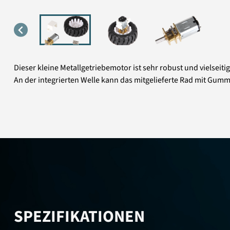
Dieser kleine Metallgetriebemotor ist sehr robust und vielseit
An der integrierten Welle kann das mitgelieferte Rad mit G
SPEZIFIKATIONEN