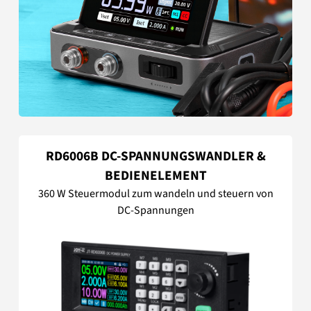
RD6006B DC-SPANNUNGSWANDLER &
BEDIENELEMENT
360 W Steuermodul zum wandeln und steuern von
DC-Spannungen