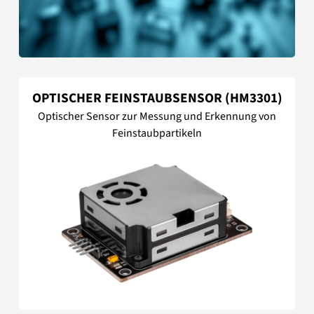
OPTISCHER FEINSTAUBSENSOR (HM3301)
Optischer Sensor zur Messung und Erkennung von
Feinstaubpartikeln