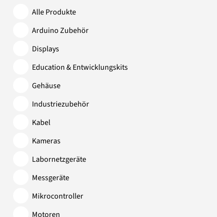
Alle Produkte
Arduino Zubehör
Displays
Education & Entwicklungskits
Gehäuse
Industriezubehör
Kabel
Kameras
Labornetzgeräte
Messgeräte
Mikrocontroller
Motoren