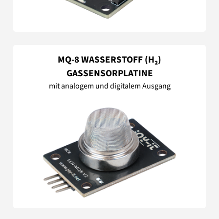
MQ-8 WASSERSTOFF (H₂)
GASSENSORPLATINE
mit analogem und digitalem Ausgang