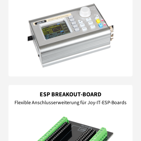
ESP BREAKOUT-BOARD
Flexible Anschlusserweiterung für Joy-IT-ESP-Boards