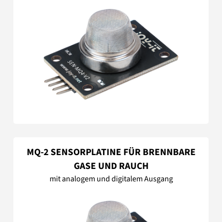
MQ-2 SENSORPLATINE FÜR BRENNBARE
GASE UND RAUCH
mit analogem und digitalem Ausgang