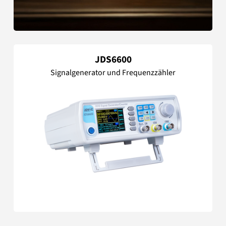
JDS6600
Signalgenerator und Frequenzzähler