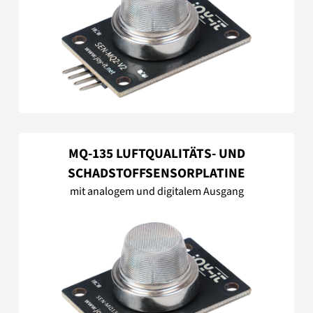
MQ-135 LUFTQUALITÄTS- UND
SCHADSTOFFSENSORPLATINE
mit analogem und digitalem Ausgang