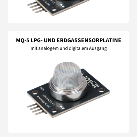
MQ-5 LPG- UND ERDGASSENSORPLATINE
mit analogem und digitalem Ausgang