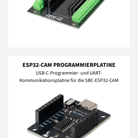
ESP32-CAM PROGRAMMIERPLATINE
USB-C-Programmier- und UART-
Kommunikationsplatine für die SBC-ESP32-CAM