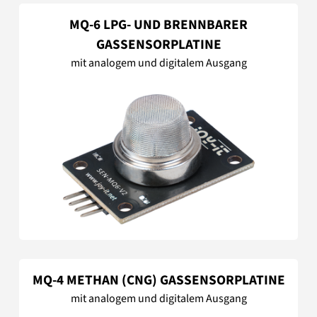
MQ-6 LPG- UND BRENNBARER
GASSENSORPLATINE
mit analogem und digitalem Ausgang
MQ-4 METHAN (CNG) GASSENSORPLATINE
mit analogem und digitalem Ausgang