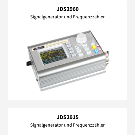
JDS2960
Signalgenerator und Frequenzzähler
JDS2915
Signalgenerator und Frequenzzähler