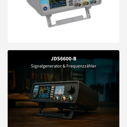
JDS6600-B
Signalgenerator & Frequenzzähler