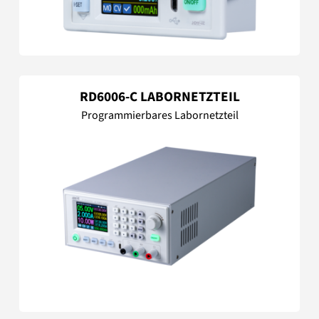
RD6006-C LABORNETZTEIL
Programmierbares Labornetzteil