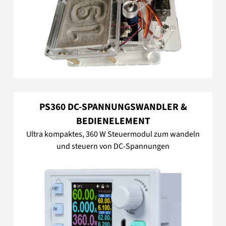
PS360 DC-SPANNUNGSWANDLER &
BEDIENELEMENT
Ultra kompaktes, 360 W Steuermodul zum wandeln
und steuern von DC-Spannungen