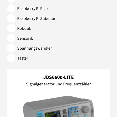
Raspberry Pi Pico
Raspberry Pi Zubehör
Robotik
Sensorik
Spannungswandler
Taster
JDS6600-LITE
Signalgenerator und Frequenzzähler