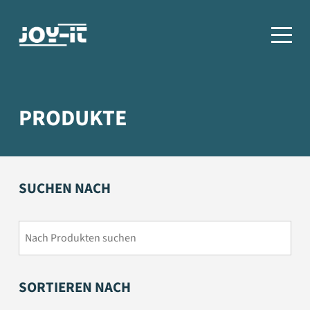
PRODUKTE
SUCHEN NACH
SORTIEREN NACH