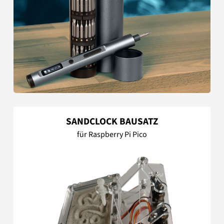
SANDCLOCK BAUSATZ
für Raspberry Pi Pico