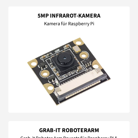
5MP INFRAROT-KAMERA
Kamera für Raspberry Pi
GRAB-IT ROBOTERARM