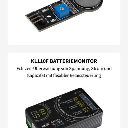
KL110F BATTERIEMONITOR
Echtzeit-Überwachung von Spannung, Strom und
Kapazität mit flexibler Relaissteuerung