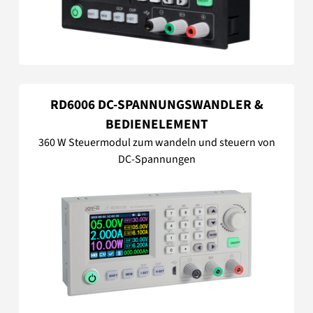
RD6006 DC-SPANNUNGSWANDLER &
BEDIENELEMENT
360 W Steuermodul zum wandeln und steuern von
DC-Spannungen