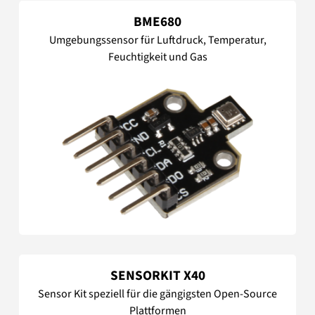
BME680
Umgebungssensor für Luftdruck, Temperatur,
Feuchtigkeit und Gas
SENSORKIT X40
Sensor Kit speziell für die gängigsten Open-Source
Plattformen