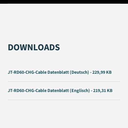
DOWNLOADS
JT-RD60-CHG-Cable Datenblatt (Deutsch) - 229,99 KB
JT-RD60-CHG-Cable Datenblatt (Englisch) - 219,31 KB