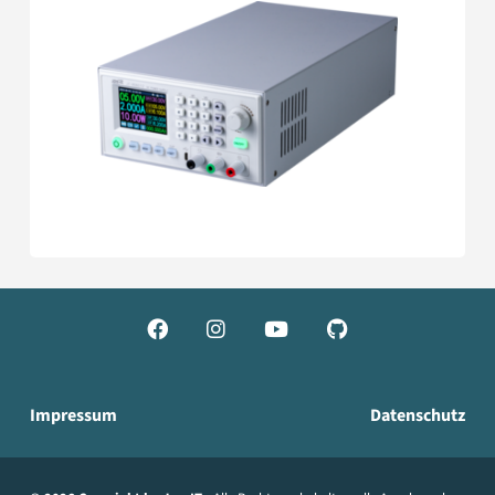




Impressum
Datenschutz