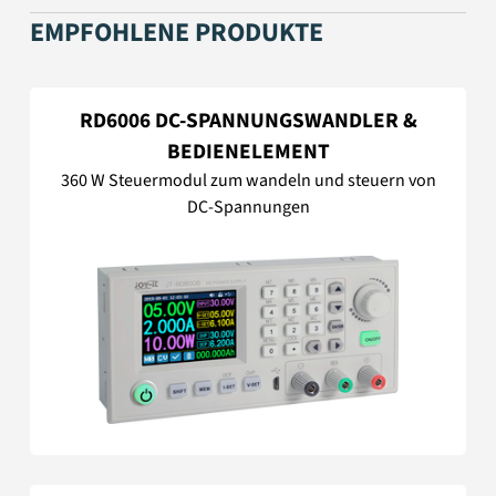
EMPFOHLENE PRODUKTE
RD6006 DC-SPANNUNGSWANDLER &
BEDIENELEMENT
360 W Steuermodul zum wandeln und steuern von
DC-Spannungen