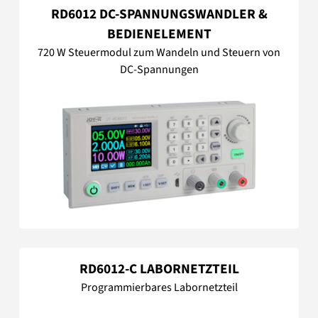
RD6012 DC-SPANNUNGSWANDLER &
BEDIENELEMENT
720 W Steuermodul zum Wandeln und Steuern von
DC-Spannungen
RD6012-C LABORNETZTEIL
Programmierbares Labornetzteil