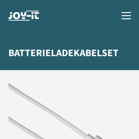
BATTERIELADEKABELSET