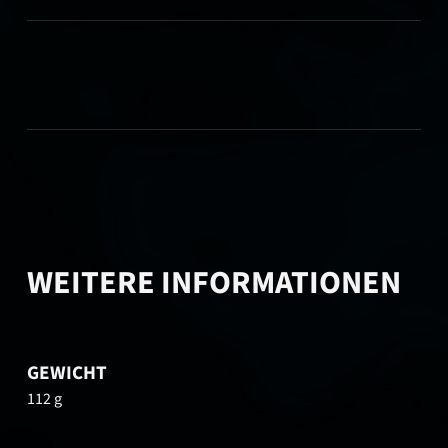
WEITERE INFORMATIONEN
GEWICHT
112 g