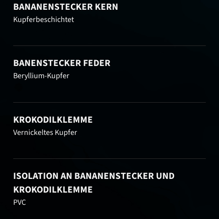
BANANENSTECKER KERN
Kupferbeschichtet
BANENSTECKER FEDER
Beryllium-Kupfer
KROKODILKLEMME
Vernickeltes Kupfer
ISOLATION AN BANANENSTECKER UND
KROKODILKLEMME
PVC