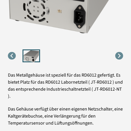
Das Metallgehäuse ist speziell für das RD6012 gefertigt. Es
bietet Platz für das RD6012 Labornetzteil ( JT-RD6012 ) und
das entsprechende Industrieschaltnetzteil ( JT-RD6012-NT
).
Das Gehäuse verfügt über einen eigenen Netzschalter, eine
Kaltgerätebuchse, eine Verlängerung für den
Temperatursensor und Lüftungsöffnungen.