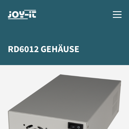
RD6012 GEHÄUSE