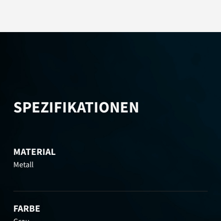
SPEZIFIKATIONEN
MATERIAL
Metall
FARBE