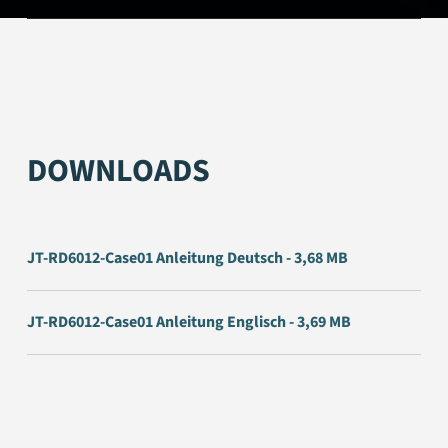
DOWNLOADS
JT-RD6012-Case01 Anleitung Deutsch - 3,68 MB
JT-RD6012-Case01 Anleitung Englisch - 3,69 MB