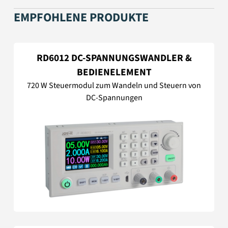
EMPFOHLENE PRODUKTE
RD6012 DC-SPANNUNGSWANDLER &
BEDIENELEMENT
720 W Steuermodul zum Wandeln und Steuern von
DC-Spannungen