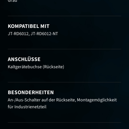
Grau
KOMPATIBEL MIT
JT-RD6012, JT-RD6012-NT
ANSCHLÜSSE
Kaltgerätebuchse (Rückseite)
BESONDERHEITEN
An-/Aus-Schalter auf der Rückseite, Montagemöglichkeit
für Industrienetzteil