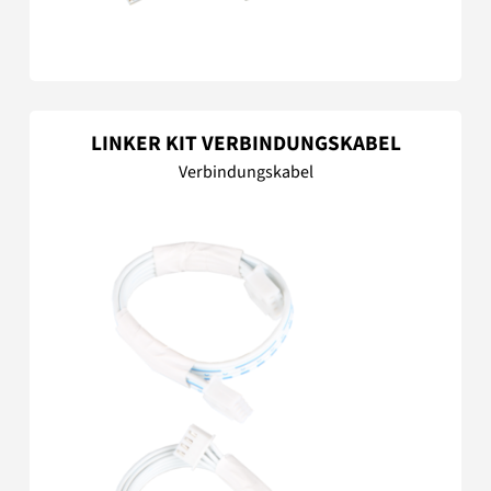
LINKER KIT VERBINDUNGSKABEL
Verbindungskabel