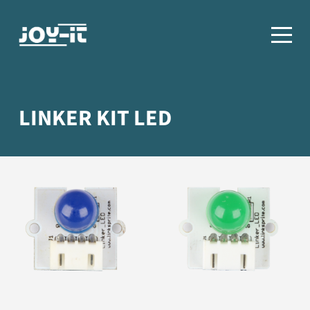
LINKER KIT LED