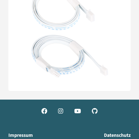




Impressum
Datenschutz