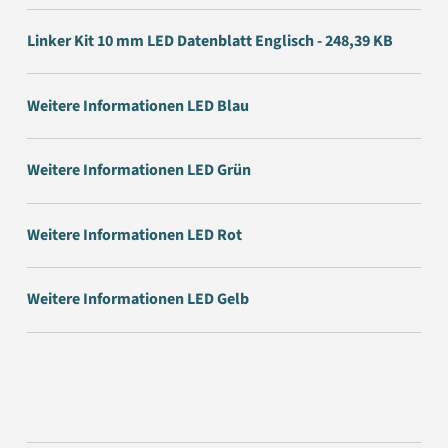
Linker Kit 10 mm LED Datenblatt Englisch - 248,39 KB
Weitere Informationen LED Blau
Weitere Informationen LED Grün
Weitere Informationen LED Rot
Weitere Informationen LED Gelb