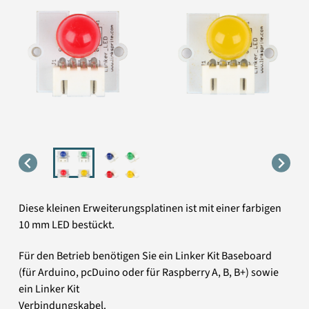
Diese kleinen Erweiterungsplatinen ist mit einer farbigen
10 mm LED bestückt.
Für den Betrieb benötigen Sie ein Linker Kit Baseboard
(für Arduino, pcDuino oder für Raspberry A, B, B+) sowie
ein Linker Kit
Verbindungskabel.