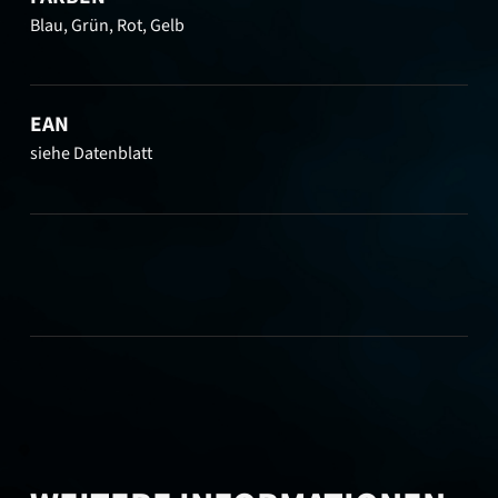
Blau, Grün, Rot, Gelb
EAN
siehe Datenblatt