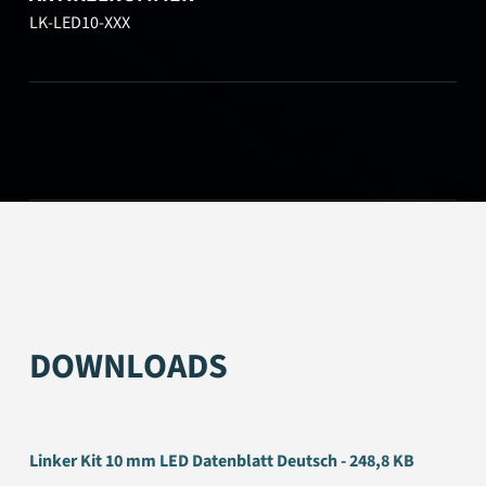
LK-LED10-XXX
DOWNLOADS
Linker Kit 10 mm LED Datenblatt Deutsch - 248,8 KB