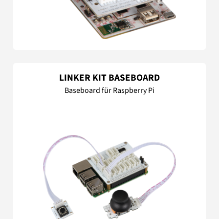
LINKER KIT BASEBOARD
Baseboard für Raspberry Pi