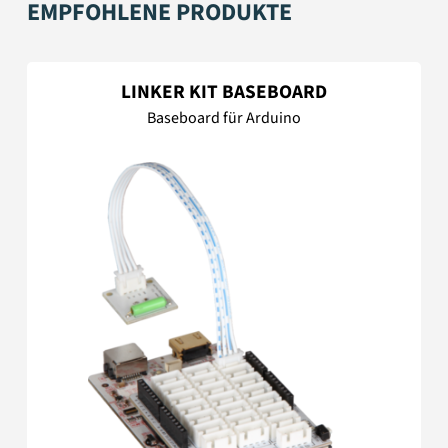
EMPFOHLENE PRODUKTE
LINKER KIT BASEBOARD
Baseboard für Arduino