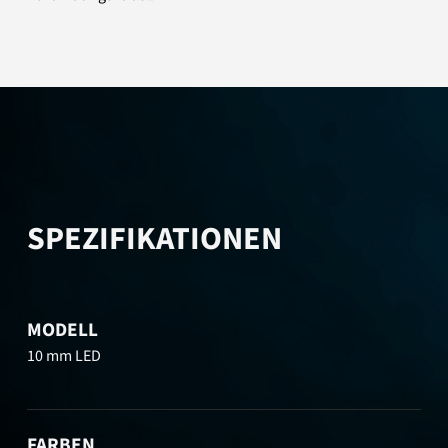
SPEZIFIKATIONEN
MODELL
10 mm LED
FARBEN