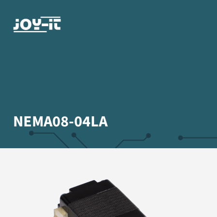
NEMA08-04LA