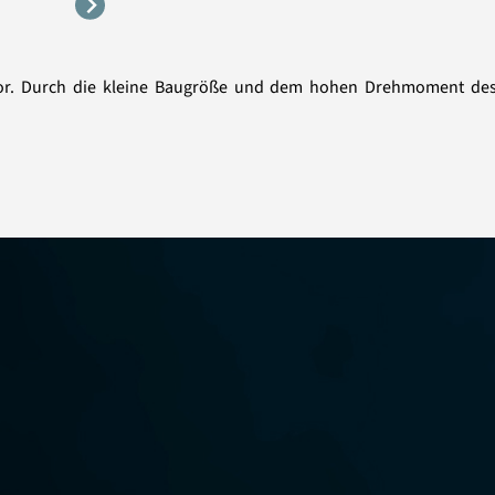
tor. Durch die kleine Baugröße und dem hohen Drehmoment des 