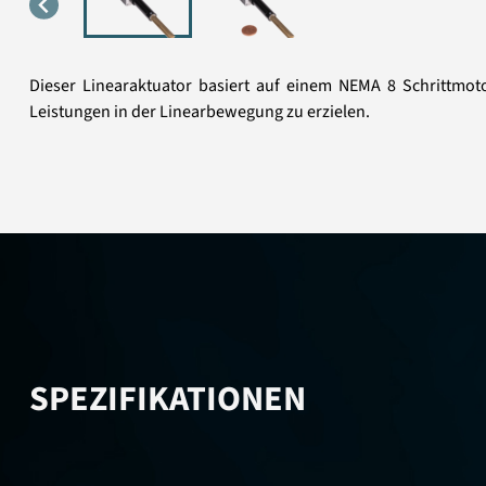
Dieser Linearaktuator basiert auf einem NEMA 8 Schrittmo
Leistungen in der Linearbewegung zu erzielen.
SPEZIFIKATIONEN