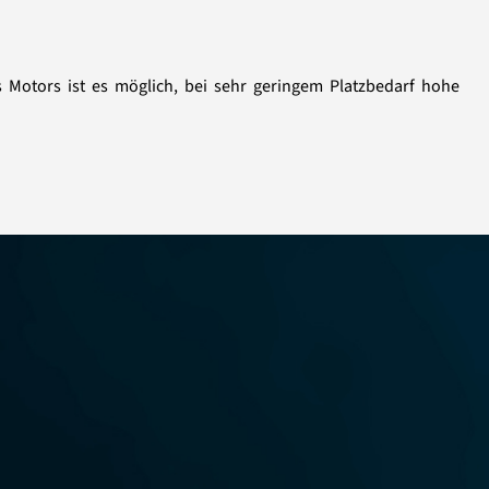
Motors ist es möglich, bei sehr geringem Platzbedarf hohe