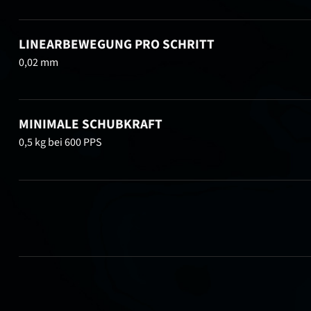
LINEARBEWEGUNG PRO SCHRITT
0,02 mm
MINIMALE SCHUBKRAFT
0,5 kg bei 600 PPS