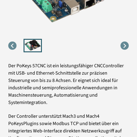
Der PoKeys 57CNC ist ein leistungsfähiger CNCController
mit USB- und Ethernet-Schnittstelle zur präzisen
Steuerung von bis zu 8 Achsen. Er eignet sich ideal für
industrielle und semiprofessionelle Anwendungen in
Maschinensteuerung, Automatisierung und
Systemintegration.
Der Controller unterstützt Mach3 und Mach4
PoKeysPlugins sowie Modbus TCP und bietet über ein
integriertes Web-Interface direkten Netzwerkzugriff auf