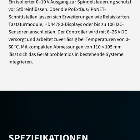
Ein isolierter 0–10 V Ausgang zur Spindelsteuerung schützt
vor Störeinflüssen. Über die PoExtBus/ PoNET-
Schnittstellen lassen sich Erweiterungen wie Relaiskarten,
Tastaturmodule, HD44780-Displays oder bis zu 100 I2C-
Sensoren anschließen. Der Controller wird mit 6–26 V DC
versorgt und arbeitet zuverlässig bei Temperaturen von 0–
60 °C. Mit kompakten Abmessungen von 110 × 105 mm
lässt sich das Gerät problemlos in bestehende Systeme
integrieren.
SPEZIFIKATIONEN