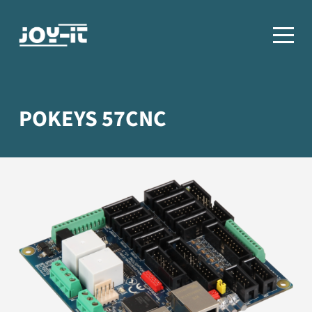
POKEYS 57CNC