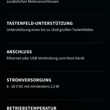
zusätzlichen Motoranschlüssen
TASTENFELD-UNTERSTÜTZUNG
Unterstützung eines bis zu 16x8 großen Tastenfeldes
ANSCHLUSS
Ethernet oder USB-Verbindung zum Host-Gerät
STROMVERSORGUNG
6 - 26 V DC mit mindestens 2,5 W
BETRIEBSTEMPERATUR