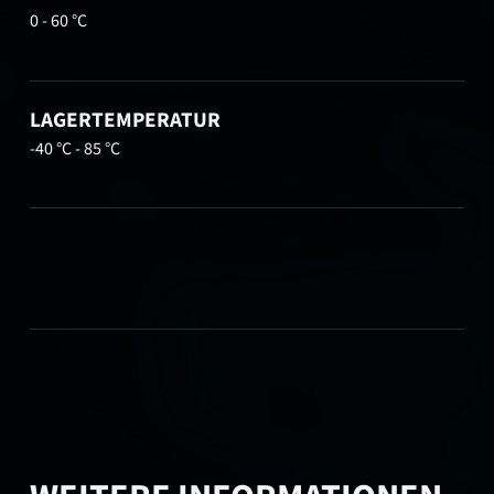
0 - 60 °C
LAGERTEMPERATUR
-40 °C - 85 °C