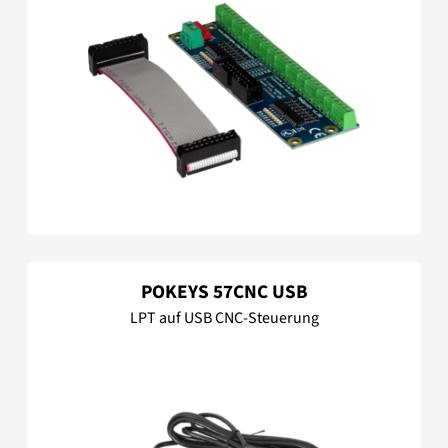
POKEYS 57CNC USB
LPT auf USB CNC-Steuerung