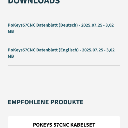
DOWNLOADS
PoKeys57CNC Datenblatt (Deutsch) - 2025.07.25 - 3,02
MB
PoKeys57CNC Datenblatt (Englisch) - 2025.07.25 - 3,02
MB
EMPFOHLENE PRODUKTE
POKEYS 57CNC KABELSET