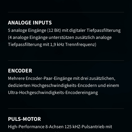
ANALOGE INPUTS
5 analoge Eingänge (12 Bit) mit digitaler Tiefpassfilterung
(4 analoge Eingänge unterstützen zusätzlich analoge
Tiefpassfilterung mit 1,9 kHz Trennfrequenz)
ENCODER
Mehrere Encoder-Paar-Eingänge mit drei zusätzlichen,
dedizierten Hochgeschwindigkeits-Encodern und einem
Ultra-Hochgeschwindigkeits-Encodereingang
PULS-MOTOR
High-Performance 8-Achsen 125 kHZ-Pulsantrieb mit