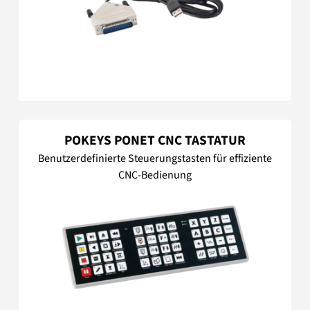
POKEYS PONET CNC TASTATUR
Benutzerdefinierte Steuerungstasten für effiziente
CNC-Bedienung