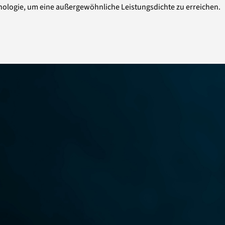
nologie, um eine außergewöhnliche Leistungsdichte zu erreichen.