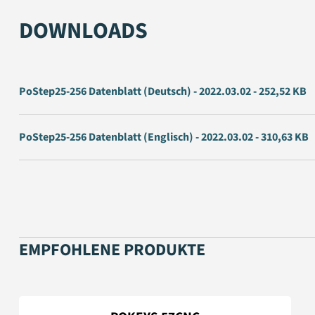
DOWNLOADS
PoStep25-256 Datenblatt (Deutsch) - 2022.03.02 - 252,52 KB
PoStep25-256 Datenblatt (Englisch) - 2022.03.02 - 310,63 KB
EMPFOHLENE PRODUKTE