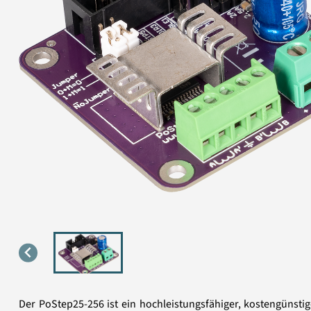
Der PoStep25-256 ist ein hochleistungsfähiger, kostengünstig