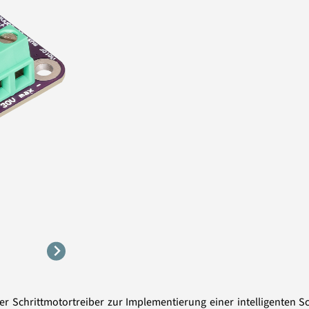
er Schrittmotortreiber zur Implementierung einer intelligenten 