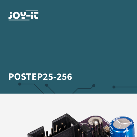
POSTEP25-256