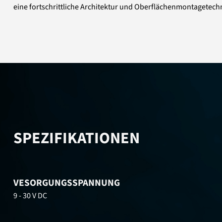
eine fortschrittliche Architektur und Oberflächenmontagetech
SPEZIFIKATIONEN
VESORGUNGSSPANNUNG
9 - 30 V DC