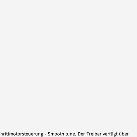
Schrittmotorsteuerung - Smooth tune. Der Treiber verfügt über