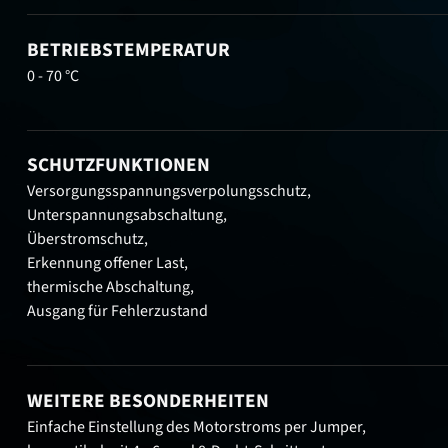
BETRIEBSTEMPERATUR
0 - 70 °C
SCHUTZFUNKTIONEN
Versorgungsspannungsverpolungsschutz,
Unterspannungsabschaltung,
Überstromschutz,
Erkennung offener Last,
thermische Abschaltung,
Ausgang für Fehlerzustand
WEITERE BESONDERHEITEN
Einfache Einstellung des Motorstroms per Jumper,