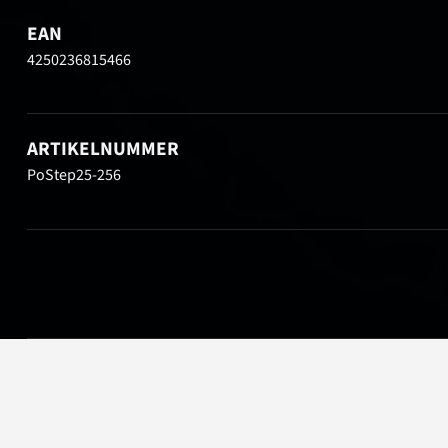
EAN
4250236815466
ARTIKELNUMMER
PoStep25-256