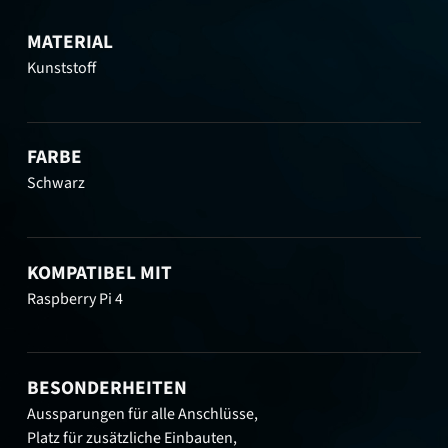
MATERIAL
Kunststoff
FARBE
Schwarz
KOMPATIBEL MIT
Raspberry Pi 4
BESONDERHEITEN
Aussparungen für alle Anschlüsse,
Platz für zusätzliche Einbauten,