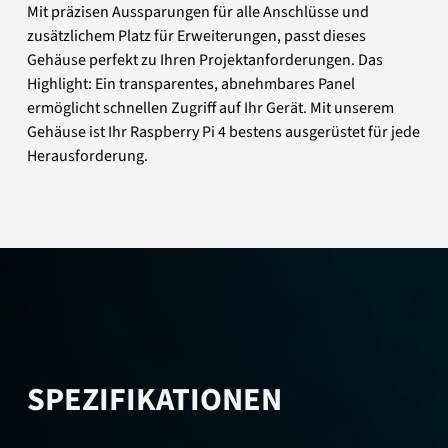
Mit präzisen Aussparungen für alle Anschlüsse und
zusätzlichem Platz für Erweiterungen, passt dieses
Gehäuse perfekt zu Ihren Projektanforderungen. Das
Highlight: Ein transparentes, abnehmbares Panel
ermöglicht schnellen Zugriff auf Ihr Gerät. Mit unserem
Gehäuse ist Ihr Raspberry Pi 4 bestens ausgerüstet für jede
Herausforderung.
SPEZIFIKATIONEN