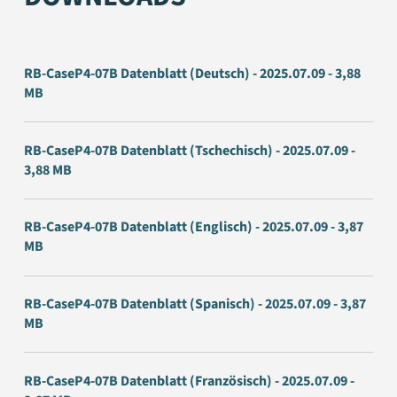
RB-CaseP4-07B Datenblatt (Deutsch) - 2025.07.09 - 3,88
MB
RB-CaseP4-07B Datenblatt (Tschechisch) - 2025.07.09 -
3,88 MB
RB-CaseP4-07B Datenblatt (Englisch) - 2025.07.09 - 3,87
MB
RB-CaseP4-07B Datenblatt (Spanisch) - 2025.07.09 - 3,87
MB
RB-CaseP4-07B Datenblatt (Französisch) - 2025.07.09 -