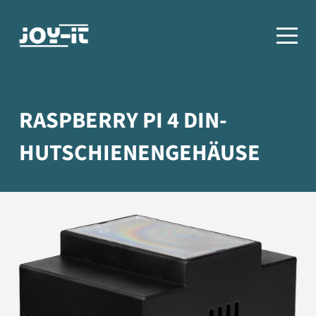
RASPBERRY PI 4 DIN-
HUTSCHIENENGEHÄUSE