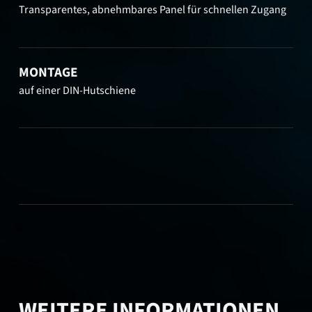
Transparentes, abnehmbares Panel für schnellen Zugang
MONTAGE
auf einer DIN-Hutschiene
WEITERE INFORMATIONEN