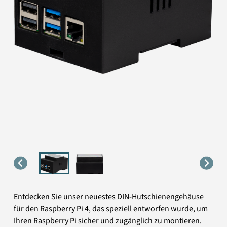
Entdecken Sie unser neuestes DIN-Hutschienengehäuse
für den Raspberry Pi 4, das speziell entworfen wurde, um
Ihren Raspberry Pi sicher und zugänglich zu montieren.