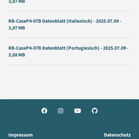
3,87 MB
RB-CaseP4-07B Datenblatt (Italienisch) - 2025.07.09 -
3,87 MB
RB-CaseP4-07B Datenblatt (Portugiesisch) - 2025.07.09 -
3,88 MB




Impressum
Datenschutz