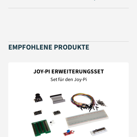
EMPFOHLENE PRODUKTE
JOY-PI ERWEITERUNGSSET
Set für den Joy-Pi