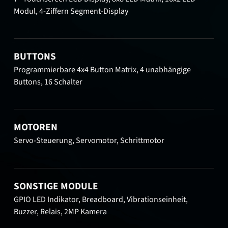
Modul, 4-Ziffern Segment-Display
BUTTONS
Programmierbare 4x4 Button Matrix, 4 unabhängige
Buttons, 16 Schalter
MOTOREN
Servo-Steuerung, Servomotor, Schrittmotor
SONSTIGE MODULE
GPIO LED Indikator, Breadboard, Vibrationseinheit,
Buzzer, Relais, 2MP Kamera