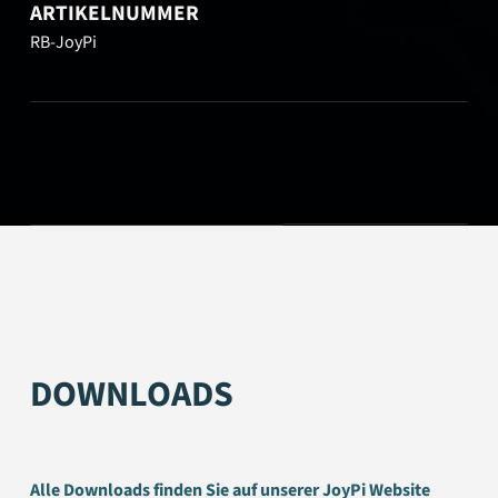
ARTIKELNUMMER
RB-JoyPi
DOWNLOADS
Alle Downloads finden Sie auf unserer JoyPi Website