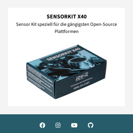
SENSORKIT X40
Sensor Kit speziell für die gängigsten Open-Source
Plattformen



