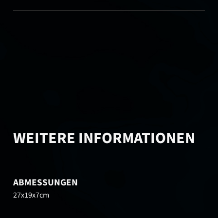
WEITERE INFORMATIONEN
ABMESSUNGEN
27x19x7cm