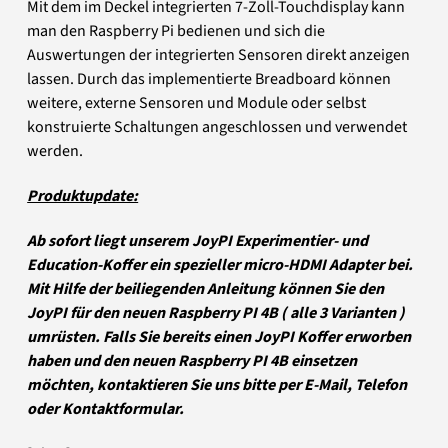
Mit dem im Deckel integrierten 7-Zoll-Touchdisplay kann
man den Raspberry Pi bedienen und sich die
Auswertungen der integrierten Sensoren direkt anzeigen
lassen. Durch das implementierte Breadboard können
weitere, externe Sensoren und Module oder selbst
konstruierte Schaltungen angeschlossen und verwendet
werden.
Produktupdate:
Ab sofort liegt unserem JoyPI Experimentier- und
Education-Koffer ein spezieller micro-HDMI Adapter bei.
Mit Hilfe der beiliegenden Anleitung können Sie den
JoyPI für den neuen Raspberry PI 4B ( alle 3 Varianten )
umrüsten. Falls Sie bereits einen JoyPI Koffer erworben
haben und den neuen Raspberry PI 4B einsetzen
möchten, kontaktieren Sie uns bitte per E-Mail, Telefon
oder Kontaktformular.