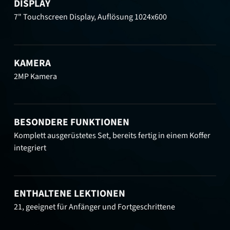
DISPLAY
7" Touchscreen Display, Auflösung 1024x600
KAMERA
2MP Kamera
BESONDERE FUNKTIONEN
Komplett ausgerüstetes Set, bereits fertig in einem Koffer
integriert
ENTHALTENE LEKTIONEN
21, geeignet für Anfänger und Fortgeschrittene