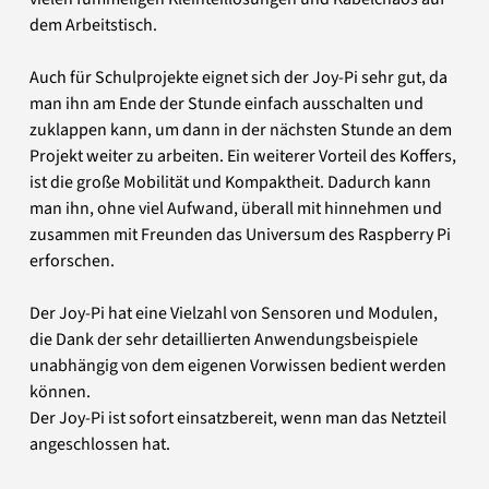
dem Arbeitstisch.
Auch für Schulprojekte eignet sich der Joy-Pi sehr gut, da
man ihn am Ende der Stunde einfach ausschalten und
zuklappen kann, um dann in der nächsten Stunde an dem
Projekt weiter zu arbeiten. Ein weiterer Vorteil des Koffers,
ist die große Mobilität und Kompaktheit. Dadurch kann
man ihn, ohne viel Aufwand, überall mit hinnehmen und
zusammen mit Freunden das Universum des Raspberry Pi
erforschen.
Der Joy-Pi hat eine Vielzahl von Sensoren und Modulen,
die Dank der sehr detaillierten Anwendungsbeispiele
unabhängig von dem eigenen Vorwissen bedient werden
können.
Der Joy-Pi ist sofort einsatzbereit, wenn man das Netzteil
angeschlossen hat.