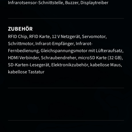
Infrarotsensor-Schnittstelle, Buzzer, Displaytreiber
ZUBEHÖR
RFID Chip, RFID Karte, 12 V Netzgerät, Servomotor,
Schrittmotor, Infrarot-Empfänger, Infrarot-
Fernbedienung, Gleichspannungsmotor mit Lüfteraufsatz,
HDMI Verbinder, Schraubendreher, microSD Karte (32 GB),
SD-Karten-Lesegerät, Elektronikzubehör, kabellose Maus,
kabellose Tastatur