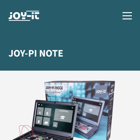
JOY-PI NOTE