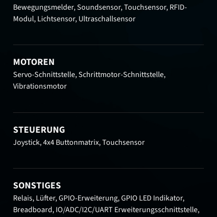
Bewegungsmelder, Soundsensor, Touchsensor, RFID-
Modul, Lichtsensor, Ultraschallsensor
MOTOREN
Servo-Schnittstelle, Schrittmotor-Schnittstelle,
Vibrationsmotor
STEUERUNG
Joystick, 4x4 Buttonmatrix, Touchsensor
SONSTIGES
Relais, Lüfter, GPIO-Erweiterung, GPIO LED Indikator,
Breadboard, IO/ADC/I2C/UART Erweiterungsschnittstelle,