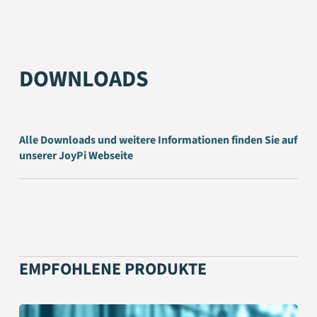
DOWNLOADS
Alle Downloads und weitere Informationen finden Sie auf
unserer JoyPi Webseite
EMPFOHLENE PRODUKTE