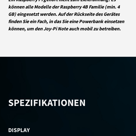
können alle Modelle der Raspberry 4B Familie (min. 4
GB) eingesetzt werden. Auf der Rückseite des Gerätes
finden Sie ein Fach, in das Sie eine Powerbank einsetzen
können, um den Joy-Pi Note auch mobil zu betreiben.
SPEZIFIKATIONEN
DISPLAY