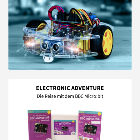
ELECTRONIC ADVENTURE
Die Reise mit dem BBC Micro:bit