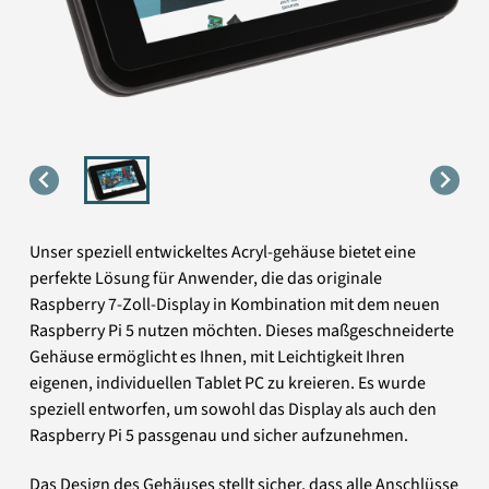
Unser speziell entwickeltes Acryl-gehäuse bietet eine
perfekte Lösung für Anwender, die das originale
Raspberry 7-Zoll-Display in Kombination mit dem neuen
Raspberry Pi 5 nutzen möchten. Dieses maßgeschneiderte
Gehäuse ermöglicht es Ihnen, mit Leichtigkeit Ihren
eigenen, individuellen Tablet PC zu kreieren. Es wurde
speziell entworfen, um sowohl das Display als auch den
Raspberry Pi 5 passgenau und sicher aufzunehmen.
Das Design des Gehäuses stellt sicher, dass alle Anschlüsse