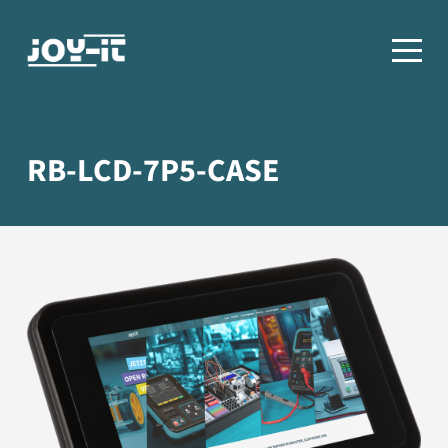
RB-LCD-7P5-CASE