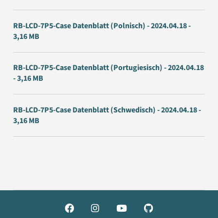
RB-LCD-7P5-Case Datenblatt (Polnisch) - 2024.04.18 -
3,16 MB
RB-LCD-7P5-Case Datenblatt (Portugiesisch) - 2024.04.18
- 3,16 MB
RB-LCD-7P5-Case Datenblatt (Schwedisch) - 2024.04.18 -
3,16 MB



