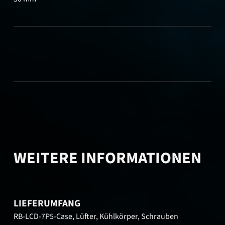
WEITERE INFORMATIONEN
LIEFERUMFANG
RB-LCD-7P5-Case, Lüfter, Kühlkörper, Schrauben