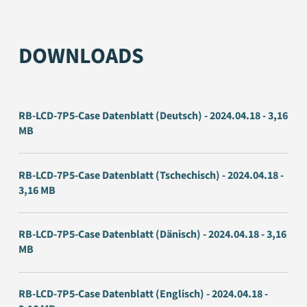
DOWNLOADS
RB-LCD-7P5-Case Datenblatt (Deutsch) - 2024.04.18 - 3,16
MB
RB-LCD-7P5-Case Datenblatt (Tschechisch) - 2024.04.18 -
3,16 MB
RB-LCD-7P5-Case Datenblatt (Dänisch) - 2024.04.18 - 3,16
MB
RB-LCD-7P5-Case Datenblatt (Englisch) - 2024.04.18 -