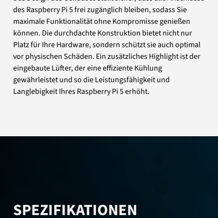
des Raspberry Pi 5 frei zugänglich bleiben, sodass Sie
maximale Funktionalität ohne Kompromisse genießen
können. Die durchdachte Konstruktion bietet nicht nur
Platz für Ihre Hardware, sondern schützt sie auch optimal
vor physischen Schäden. Ein zusätzliches Highlight ist der
eingebaute Lüfter, der eine effiziente Kühlung
gewährleistet und so die Leistungsfähigkeit und
Langlebigkeit Ihres Raspberry Pi 5 erhöht.
SPEZIFIKATIONEN