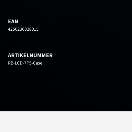
EAN
4250236828015
ARTIKELNUMMER
RB-LCD-7P5-Case