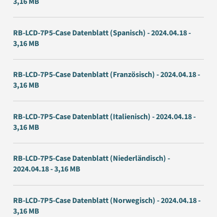
3,16 MB
RB-LCD-7P5-Case Datenblatt (Spanisch) - 2024.04.18 -
3,16 MB
RB-LCD-7P5-Case Datenblatt (Französisch) - 2024.04.18 -
3,16 MB
RB-LCD-7P5-Case Datenblatt (Italienisch) - 2024.04.18 -
3,16 MB
RB-LCD-7P5-Case Datenblatt (Niederländisch) -
2024.04.18 - 3,16 MB
RB-LCD-7P5-Case Datenblatt (Norwegisch) - 2024.04.18 -
3,16 MB