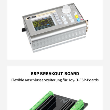
ESP BREAKOUT-BOARD
Flexible Anschlusserweiterung für Joy-IT-ESP-Boards