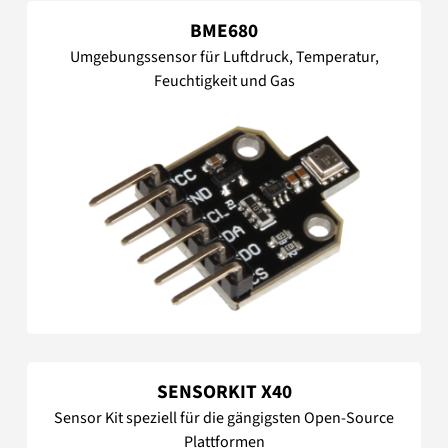
BME680
Umgebungssensor für Luftdruck, Temperatur,
Feuchtigkeit und Gas
SENSORKIT X40
Sensor Kit speziell für die gängigsten Open-Source
Plattformen