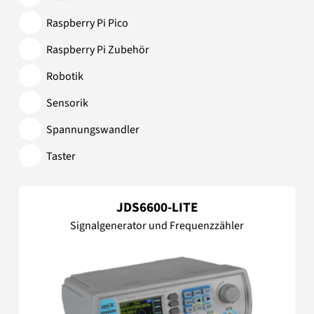
Raspberry Pi Pico
Raspberry Pi Zubehör
Robotik
Sensorik
Spannungswandler
Taster
JDS6600-LITE
Signalgenerator und Frequenzzähler