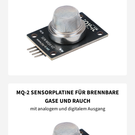
MQ-2 SENSORPLATINE FÜR BRENNBARE
GASE UND RAUCH
mit analogem und digitalem Ausgang