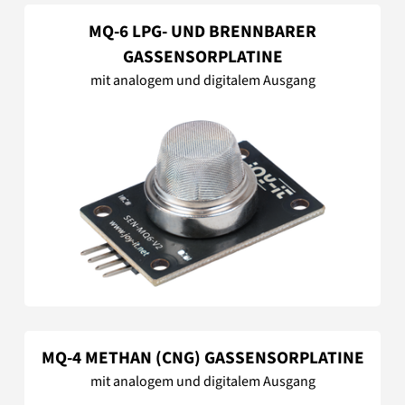
MQ-6 LPG- UND BRENNBARER
GASSENSORPLATINE
mit analogem und digitalem Ausgang
MQ-4 METHAN (CNG) GASSENSORPLATINE
mit analogem und digitalem Ausgang