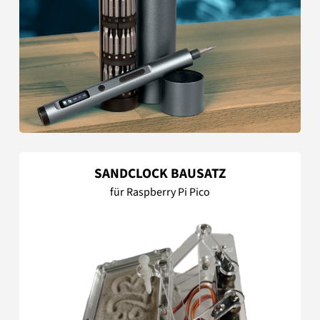
SANDCLOCK BAUSATZ
für Raspberry Pi Pico