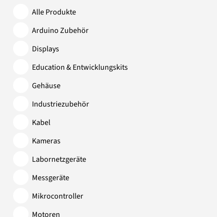
Alle Produkte
Arduino Zubehör
Displays
Education & Entwicklungskits
Gehäuse
Industriezubehör
Kabel
Kameras
Labornetzgeräte
Messgeräte
Mikrocontroller
Motoren