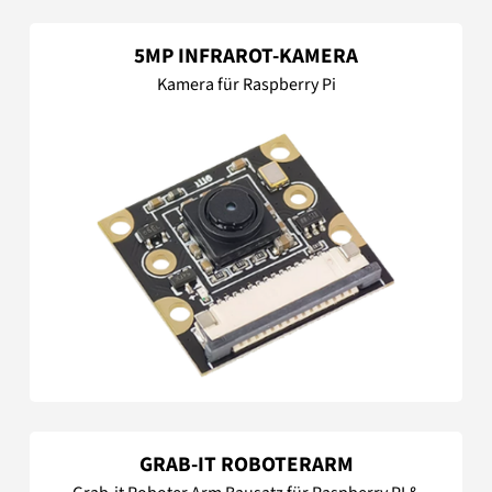
5MP INFRAROT-KAMERA
Kamera für Raspberry Pi
GRAB-IT ROBOTERARM