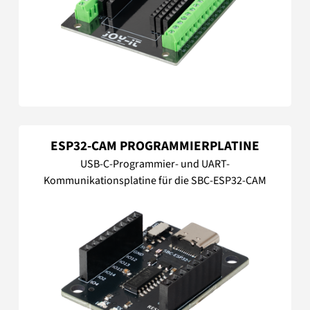
ESP32-CAM PROGRAMMIERPLATINE
USB-C-Programmier- und UART-
Kommunikationsplatine für die SBC-ESP32-CAM