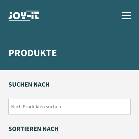
PRODUKTE
SUCHEN NACH
SORTIEREN NACH