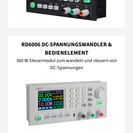
RD6006 DC-SPANNUNGSWANDLER &
BEDIENELEMENT
360 W Steuermodul zum wandeln und steuern von
DC-Spannungen