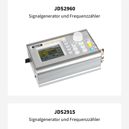
JDS2960
Signalgenerator und Frequenzzähler
JDS2915
Signalgenerator und Frequenzzähler