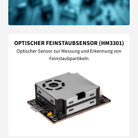
OPTISCHER FEINSTAUBSENSOR (HM3301)
Optischer Sensor zur Messung und Erkennung von
Feinstaubpartikeln