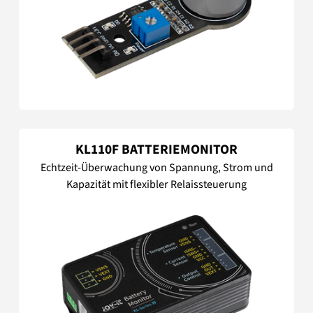
KL110F BATTERIEMONITOR
Echtzeit-Überwachung von Spannung, Strom und
Kapazität mit flexibler Relaissteuerung