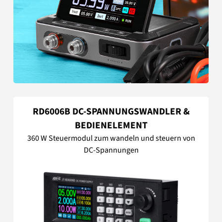
RD6006B DC-SPANNUNGSWANDLER &
BEDIENELEMENT
360 W Steuermodul zum wandeln und steuern von
DC-Spannungen