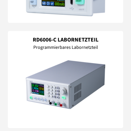
RD6006-C LABORNETZTEIL
Programmierbares Labornetzteil