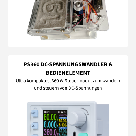
PS360 DC-SPANNUNGSWANDLER &
BEDIENELEMENT
Ultra kompaktes, 360 W Steuermodul zum wandeln
und steuern von DC-Spannungen