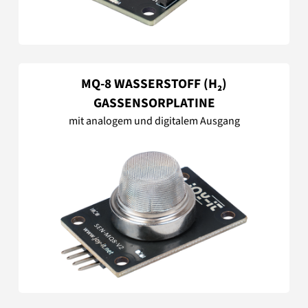
MQ-8 WASSERSTOFF (H₂)
GASSENSORPLATINE
mit analogem und digitalem Ausgang