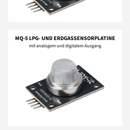
MQ-5 LPG- UND ERDGASSENSORPLATINE
mit analogem und digitalem Ausgang