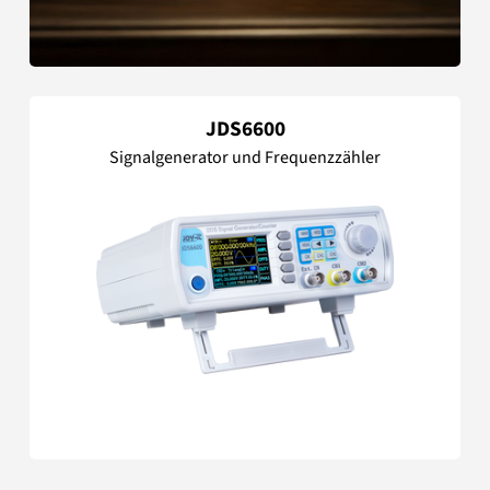
JDS6600
Signalgenerator und Frequenzzähler