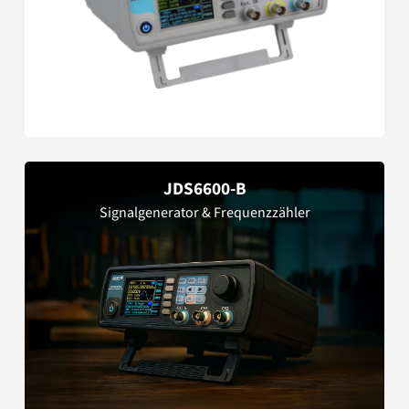
JDS6600-B
Signalgenerator & Frequenzzähler