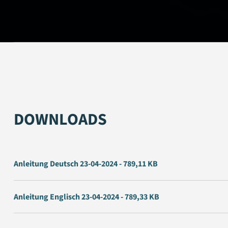
DOWNLOADS
Anleitung Deutsch 23-04-2024 - 789,11 KB
Anleitung Englisch 23-04-2024 - 789,33 KB