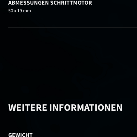
ABMESSUNGEN SCHRITTMOTOR
50 x 19 mm
WEITERE INFORMATIONEN
GEWICHT