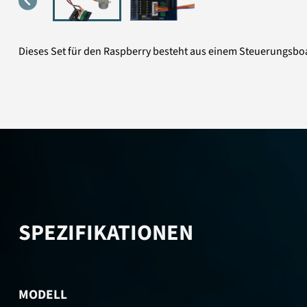
Dieses Set für den Raspberry besteht aus einem Steuerungsboa
SPEZIFIKATIONEN
MODELL