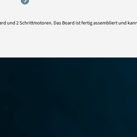
rd und 2 Schrittmotoren. Das Board ist fertig assembliert und ka