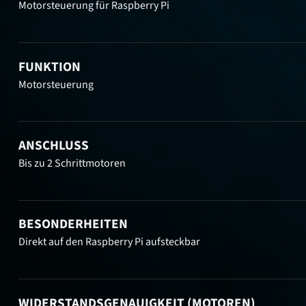
Motorsteuerung für Raspberry Pi
FUNKTION
Motorsteuerung
ANSCHLUSS
Bis zu 2 Schrittmotoren
BESONDERHEITEN
Direkt auf den Raspberry Pi aufsteckbar
WIDERSTANDSGENAUIGKEIT (MOTOREN)