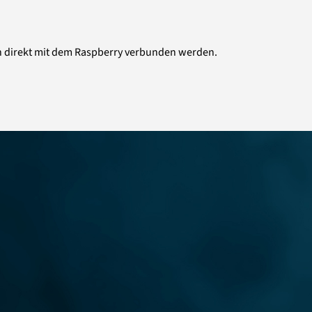
nn direkt mit dem Raspberry verbunden werden.