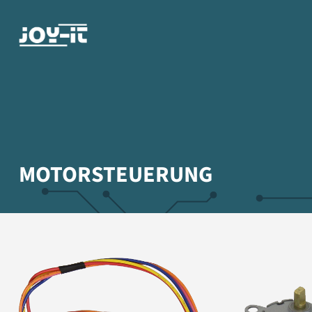
MOTORSTEUERUNG