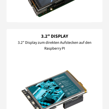
3.2" DISPLAY
3.2" Display zum direkten Aufstecken auf den
Raspberry PI