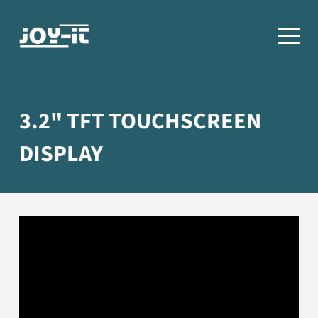
3.2" TFT TOUCHSCREEN
DISPLAY