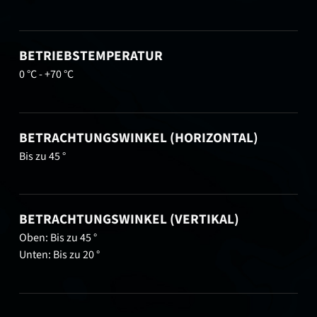
BETRIEBSTEMPERATUR
0 °C - +70 °C
BETRACHTUNGSWINKEL (HORIZONTAL)
Bis zu 45 °
BETRACHTUNGSWINKEL (VERTIKAL)
Oben: Bis zu 45 °
Unten: Bis zu 20 °