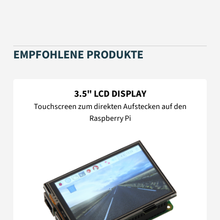
EMPFOHLENE PRODUKTE
3.5" LCD DISPLAY
Touchscreen zum direkten Aufstecken auf den
Raspberry Pi