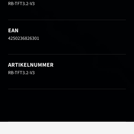
RB-TFT3.2-V3
EAN
4250236826301
ARTIKELNUMMER
RB-TFT3.2-V3