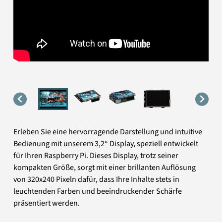
Erleben Sie eine hervorragende Darstellung und intuitive
Bedienung mit unserem 3,2“ Display, speziell entwickelt
für Ihren Raspberry Pi. Dieses Display, trotz seiner
kompakten Größe, sorgt mit einer brillanten Auflösung
von 320x240 Pixeln dafür, dass Ihre Inhalte stets in
leuchtenden Farben und beeindruckender Schärfe
präsentiert werden.