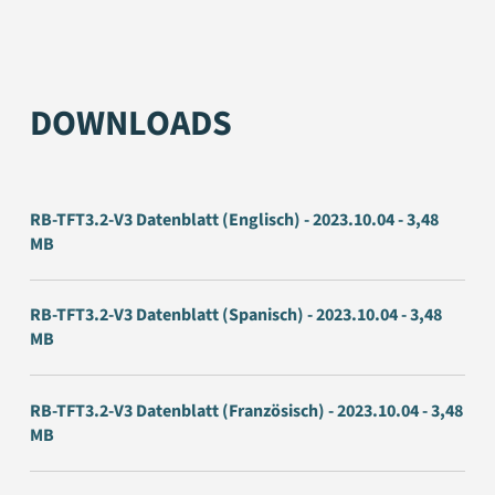
DOWNLOADS
RB-TFT3.2-V3 Datenblatt (Englisch) - 2023.10.04 - 3,48
MB
RB-TFT3.2-V3 Datenblatt (Spanisch) - 2023.10.04 - 3,48
MB
RB-TFT3.2-V3 Datenblatt (Französisch) - 2023.10.04 - 3,48
MB