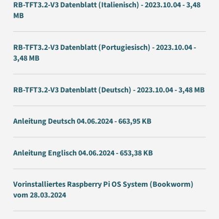
RB-TFT3.2-V3 Datenblatt (Italienisch) - 2023.10.04 - 3,48
MB
RB-TFT3.2-V3 Datenblatt (Portugiesisch) - 2023.10.04 -
3,48 MB
RB-TFT3.2-V3 Datenblatt (Deutsch) - 2023.10.04 - 3,48 MB
Anleitung Deutsch 04.06.2024 - 663,95 KB
Anleitung Englisch 04.06.2024 - 653,38 KB
Vorinstalliertes Raspberry Pi OS System (Bookworm)
vom 28.03.2024