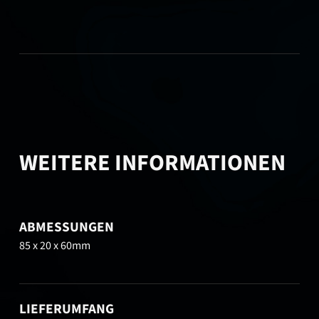
WEITERE INFORMATIONEN
ABMESSUNGEN
85 x 20 x 60mm
LIEFERUMFANG