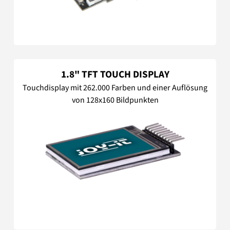
1.8" TFT TOUCH DISPLAY
Touchdisplay mit 262.000 Farben und einer Auflösung
von 128x160 Bildpunkten