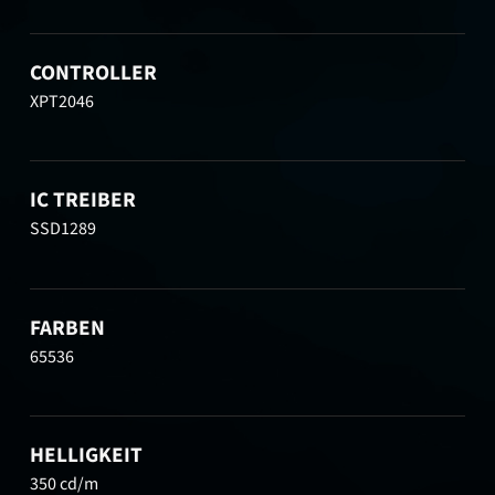
CONTROLLER
XPT2046
IC TREIBER
SSD1289
FARBEN
65536
HELLIGKEIT
350 cd/m