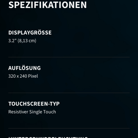
SPEZIFIKATIONEN
DISPLAYGRÖSSE
3.2" (8,13 cm)
AUFLÖSUNG
320 x 240 Pixel
TOUCHSCREEN-TYP
Resistiver Single Touch