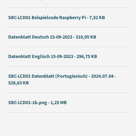
SBC-LCD01 Beispielcode Raspberry Pi - 7,52 KB
Datenblatt Deutsch 15-09-2023 - 310,95 KB
Datenblatt Englisch 15-09-2023 - 296,75 KB
SBC-LCD01 Datenblatt (Portugiesisch) - 2024.07.04 -
528,63 KB
SBC-LCD01-1b.png - 1,25 MB