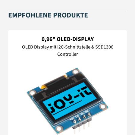
EMPFOHLENE PRODUKTE
0,96" OLED-DISPLAY
OLED Display mit I2C-Schnittstelle & SSD1306
Controller