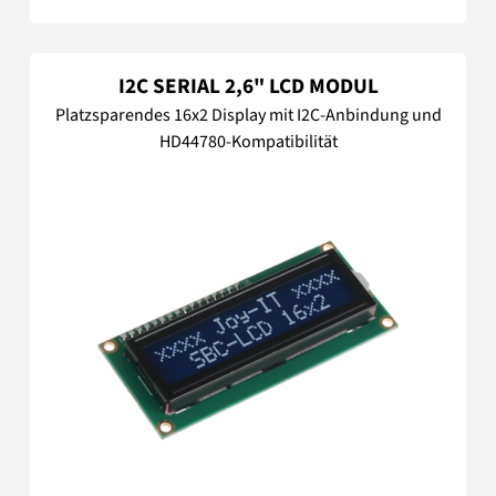
I2C SERIAL 2,6" LCD MODUL
Platzsparendes 16x2 Display mit I2C-Anbindung und
HD44780-Kompatibilität