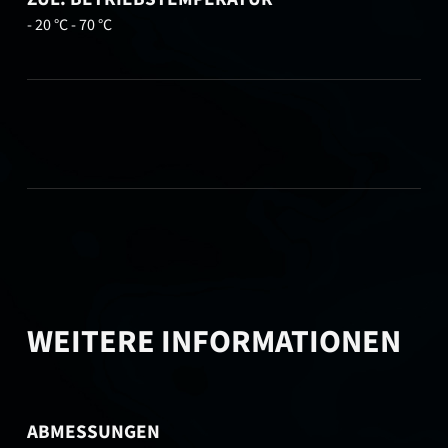
- 20 °C - 70 °C
WEITERE INFORMATIONEN
ABMESSUNGEN