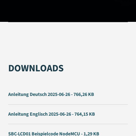
DOWNLOADS
Anleitung Deutsch 2025-06-26 - 766,26 KB
Anleitung Englisch 2025-06-26 - 764,15 KB
SBC-LCD01 Beispielcode NodeMCU - 1,29 KB