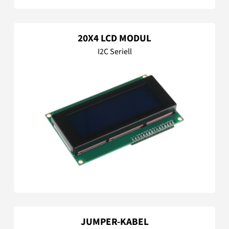
20X4 LCD MODUL
I2C Seriell
JUMPER-KABEL