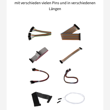
mit verschieden vielen Pins und in verschiedenen
Längen