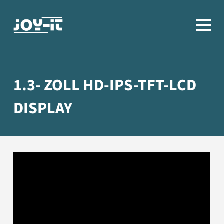
1.3- ZOLL HD-IPS-TFT-LCD
DISPLAY