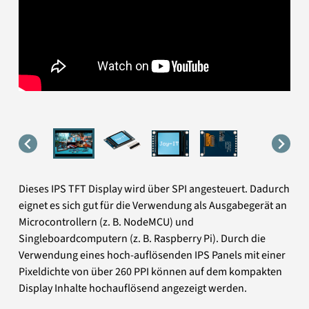
Dieses IPS TFT Display wird über SPI angesteuert. Dadurch
eignet es sich gut für die Verwendung als Ausgabegerät an
Microcontrollern (z. B. NodeMCU) und
Singleboardcomputern (z. B. Raspberry Pi). Durch die
Verwendung eines hoch-auflösenden IPS Panels mit einer
Pixeldichte von über 260 PPI können auf dem kompakten
Display Inhalte hochauflösend angezeigt werden.