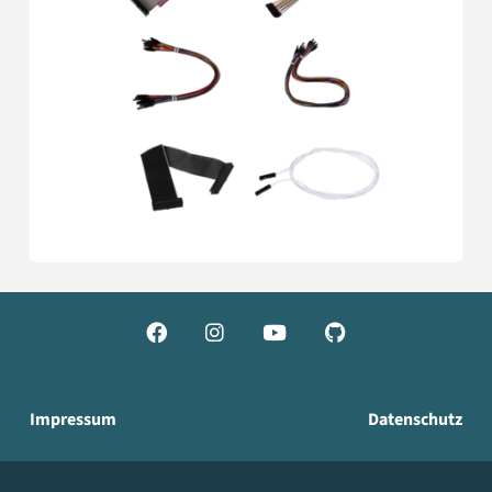




Impressum
Datenschutz