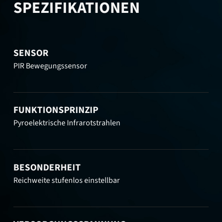
SPEZIFIKATIONEN
SENSOR
PIR Bewegungssensor
FUNKTIONSPRINZIP
Pyroelektrische Infrarotstrahlen
BESONDERHEIT
Reichweite stufenlos einstellbar