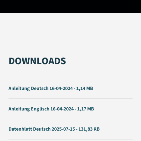
DOWNLOADS
Anleitung Deutsch 16-04-2024 - 1,14 MB
Anleitung Englisch 16-04-2024 - 1,17 MB
Datenblatt Deutsch 2025-07-15 - 131,83 KB