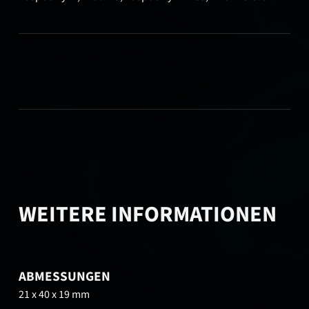
WEITERE INFORMATIONEN
ABMESSUNGEN
21 x 40 x 19 mm