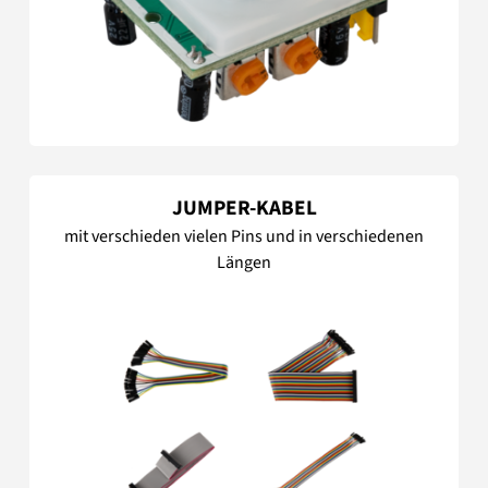
JUMPER-KABEL
mit verschieden vielen Pins und in verschiedenen
Längen