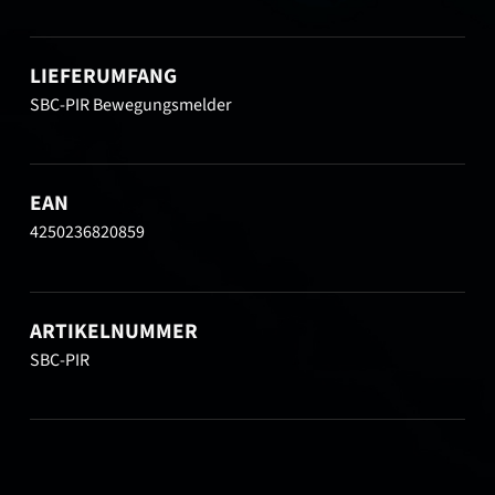
LIEFERUMFANG
SBC-PIR Bewegungsmelder
EAN
4250236820859
ARTIKELNUMMER
SBC-PIR