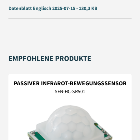
Datenblatt Englisch 2025-07-15 - 130,3 KB
EMPFOHLENE PRODUKTE
PASSIVER INFRAROT-BEWEGUNGSSENSOR
SEN-HC-SR501