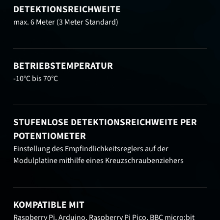
DETEKTIONSREICHWEITE
max. 6 Meter (3 Meter Standard)
BETRIEBSTEMPERATUR
-10°C bis 70°C
STUFENLOSE DETEKTIONSREICHWEITE PER
POTENTIOMETER
Einstellung des Empfindlichkeitsreglers auf der
Modulplatine mithilfe eines Kreuzschraubenziehers
KOMPATIBLE MIT
Raspberry Pi, Arduino, Raspberry Pi Pico, BBC micro:bit