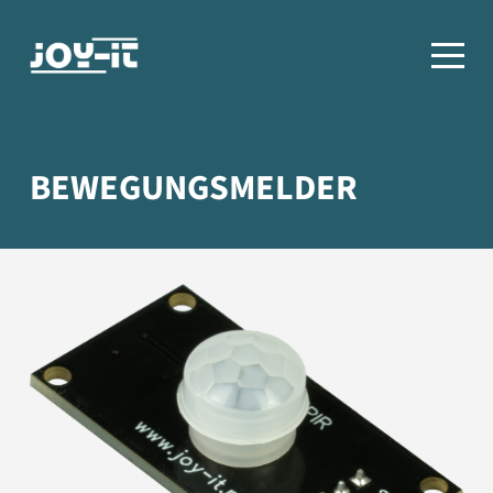
BEWEGUNGSMELDER