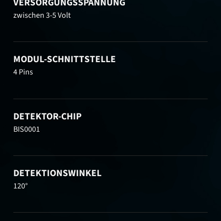
VERSORGUNGSSPANNUNG
zwischen 3-5 Volt
MODUL-SCHNITTSTELLE
4 Pins
DETEKTOR-CHIP
BIS0001
DETEKTIONSWINKEL
120°