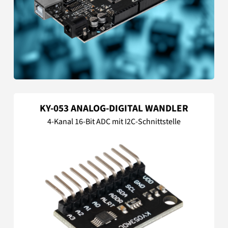
KY-053 ANALOG-DIGITAL WANDLER
4-Kanal 16-Bit ADC mit I2C-Schnittstelle