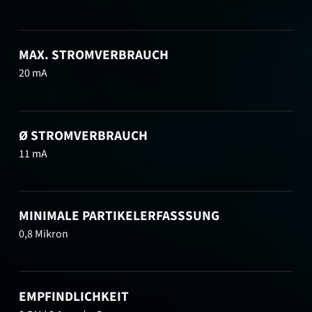
MAX. STROMVERBRAUCH
20 mA
Ø STROMVERBRAUCH
11 mA
MINIMALE PARTIKELERFASSSUNG
0,8 Mikron
EMPFINDLICHKEIT