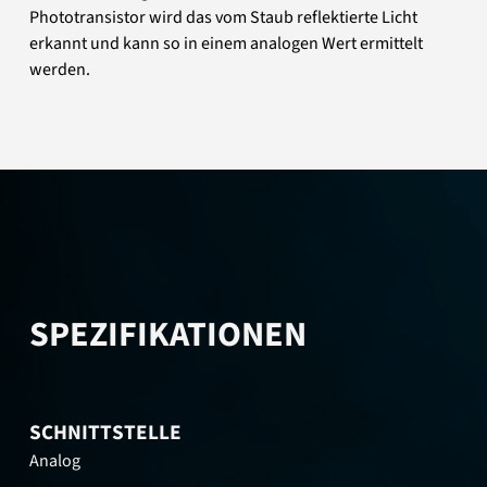
Phototransistor wird das vom Staub reflektierte Licht
erkannt und kann so in einem analogen Wert ermittelt
werden.
SPEZIFIKATIONEN
SCHNITTSTELLE
Analog