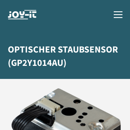
OPTISCHER STAUBSENSOR
(GP2Y1014AU)