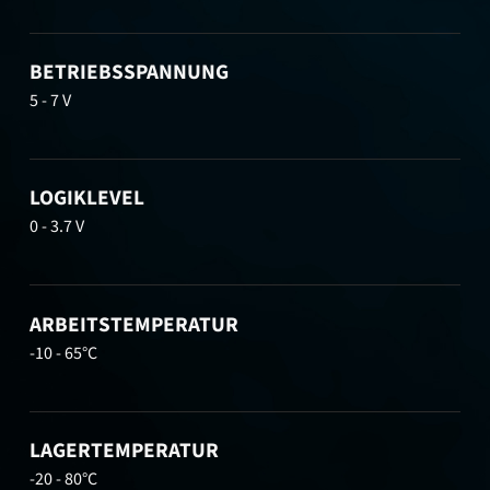
BETRIEBSSPANNUNG
5 - 7 V
LOGIKLEVEL
0 - 3.7 V
ARBEITSTEMPERATUR
-10 - 65°C
LAGERTEMPERATUR
-20 - 80°C