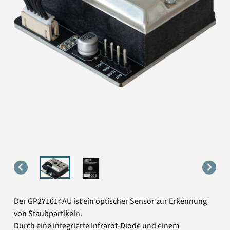
Der GP2Y1014AU ist ein optischer Sensor zur Erkennung
von Staubpartikeln.
Durch eine integrierte Infrarot-Diode und einem