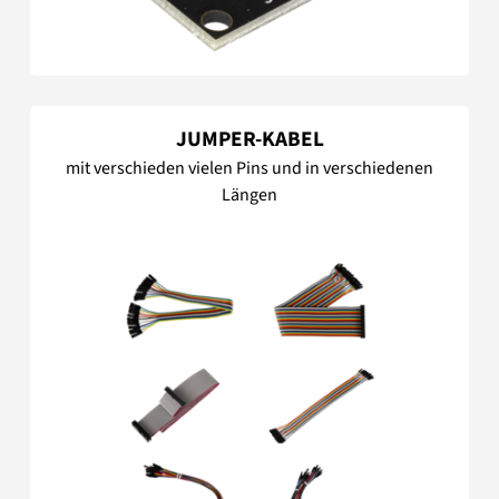
JUMPER-KABEL
mit verschieden vielen Pins und in verschiedenen
Längen