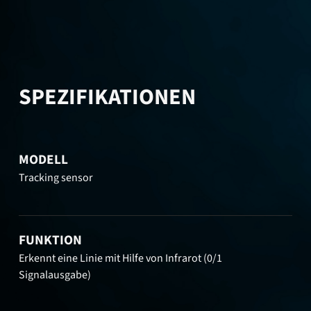
SPEZIFIKATIONEN
MODELL
Tracking sensor
FUNKTION
Erkennt eine Linie mit Hilfe von Infrarot (0/1
Signalausgabe)