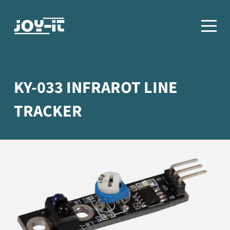
KY-033 INFRAROT LINE
TRACKER