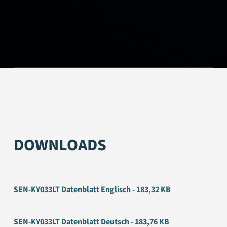
DOWNLOADS
SEN-KY033LT Datenblatt Englisch - 183,32 KB
SEN-KY033LT Datenblatt Deutsch - 183,76 KB