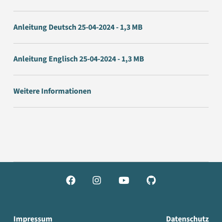
Anleitung Deutsch 25-04-2024 - 1,3 MB
Anleitung Englisch 25-04-2024 - 1,3 MB
Weitere Informationen




Impressum
Datenschutz