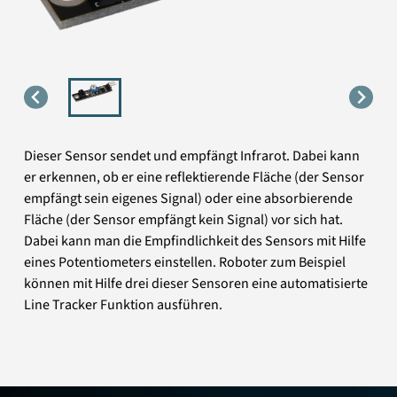
Dieser Sensor sendet und empfängt Infrarot. Dabei kann
er erkennen, ob er eine reflektierende Fläche (der Sensor
empfängt sein eigenes Signal) oder eine absorbierende
Fläche (der Sensor empfängt kein Signal) vor sich hat.
Dabei kann man die Empfindlichkeit des Sensors mit Hilfe
eines Potentiometers einstellen. Roboter zum Beispiel
können mit Hilfe drei dieser Sensoren eine automatisierte
Line Tracker Funktion ausführen.