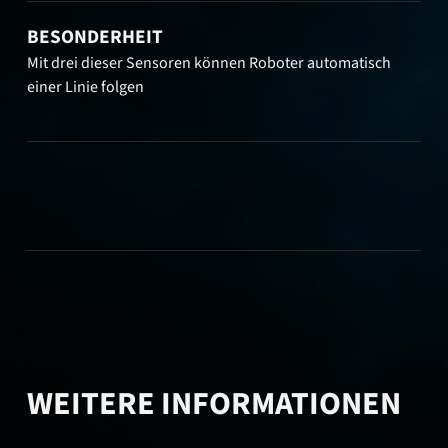
BESONDERHEIT
Mit drei dieser Sensoren können Roboter automatisch
einer Linie folgen
WEITERE INFORMATIONEN