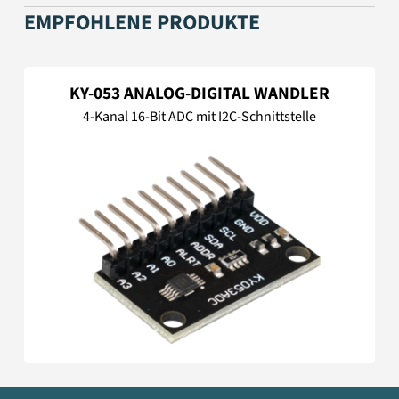
EMPFOHLENE PRODUKTE
KY-053 ANALOG-DIGITAL WANDLER
4-Kanal 16-Bit ADC mit I2C-Schnittstelle