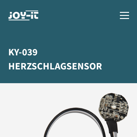
KY-039
HERZSCHLAGSENSOR