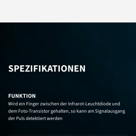
SPEZIFIKATIONEN
FUNKTION
Wird ein Finger zwischen der Infrarot-Leuchtdiode und
dem Foto-Transistor gehalten, so kann am Signalausgang
der Puls detektiert werden