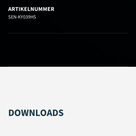
ARTIKELNUMMER
SEN-KY039HS
DOWNLOADS