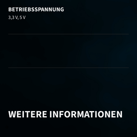
BETRIEBSSPANNUNG
3,3 V, 5 V
WEITERE INFORMATIONEN