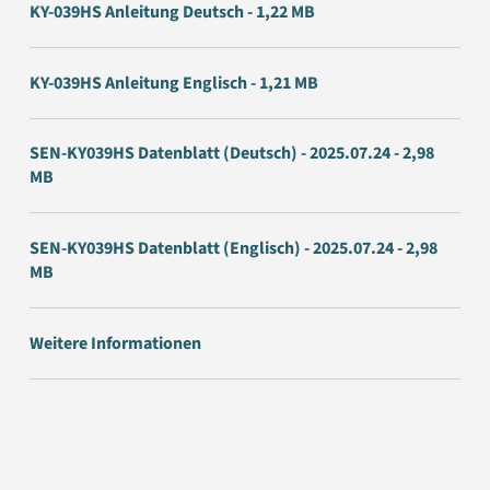
KY-039HS Anleitung Deutsch - 1,22 MB
KY-039HS Anleitung Englisch - 1,21 MB
SEN-KY039HS Datenblatt (Deutsch) - 2025.07.24 - 2,98
MB
SEN-KY039HS Datenblatt (Englisch) - 2025.07.24 - 2,98
MB
Weitere Informationen