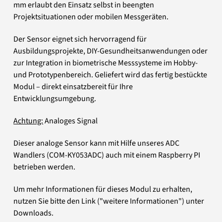
mm erlaubt den Einsatz selbst in beengten
Projektsituationen oder mobilen Messgeräten.
Der Sensor eignet sich hervorragend für
Ausbildungsprojekte, DIY-Gesundheitsanwendungen oder
zur Integration in biometrische Messsysteme im Hobby-
und Prototypenbereich. Geliefert wird das fertig bestückte
Modul – direkt einsatzbereit für Ihre
Entwicklungsumgebung.
Achtung:
Analoges Signal
Dieser analoge Sensor kann mit Hilfe unseres ADC
Wandlers (COM-KY053ADC) auch mit einem Raspberry PI
betrieben werden.
Um mehr Informationen für dieses Modul zu erhalten,
nutzen Sie bitte den Link ("weitere Informationen") unter
Downloads.