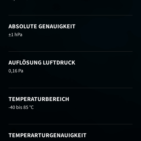
ABSOLUTE GENAUIGKEIT
±1 hPa
AUFLÖSUNG LUFTDRUCK
0,16 Pa
TEMPERATURBEREICH
-40 bis 85 °C
TEMPERARTURGENAUIGKEIT