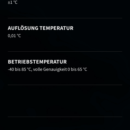
±1 °C
AUFLÖSUNG TEMPERATUR
0,01 °C
BETRIEBSTEMPERATUR
-40 bis 85 °C, volle Genauigkeit 0 bis 65 °C