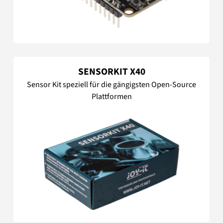
SENSORKIT X40
Sensor Kit speziell für die gängigsten Open-Source
Plattformen