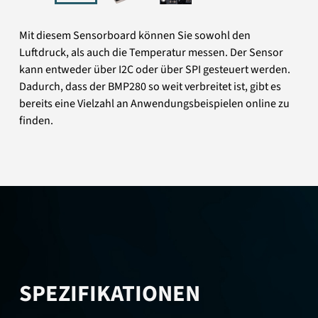
Mit diesem Sensorboard können Sie sowohl den
Luftdruck, als auch die Temperatur messen. Der Sensor
kann entweder über I2C oder über SPI gesteuert werden.
Dadurch, dass der BMP280 so weit verbreitet ist, gibt es
bereits eine Vielzahl an Anwendungsbeispielen online zu
finden.
SPEZIFIKATIONEN