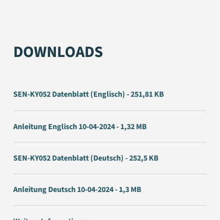
DOWNLOADS
SEN-KY052 Datenblatt (Englisch) - 251,81 KB
Anleitung Englisch 10-04-2024 - 1,32 MB
SEN-KY052 Datenblatt (Deutsch) - 252,5 KB
Anleitung Deutsch 10-04-2024 - 1,3 MB