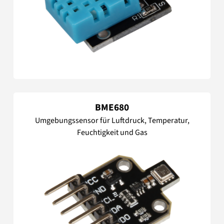
BME680
Umgebungssensor für Luftdruck, Temperatur,
Feuchtigkeit und Gas