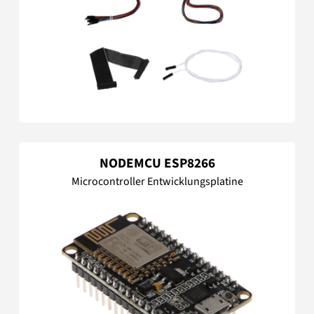
NODEMCU ESP8266
Microcontroller Entwicklungsplatine