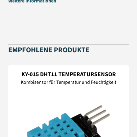
Weitere Informationen
EMPFOHLENE PRODUKTE
KY-015 DHT11 TEMPERATURSENSOR
Kombisensor für Temperatur und Feuchtigkeit