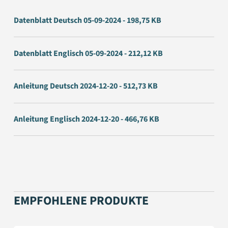
Datenblatt Deutsch 05-09-2024 - 198,75 KB
Datenblatt Englisch 05-09-2024 - 212,12 KB
Anleitung Deutsch 2024-12-20 - 512,73 KB
Anleitung Englisch 2024-12-20 - 466,76 KB
EMPFOHLENE PRODUKTE