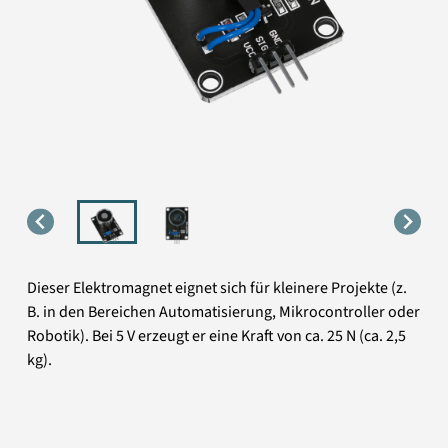
Dieser Elektromagnet eignet sich für kleinere Projekte (z.
B. in den Bereichen Automatisierung, Mikrocontroller oder
Robotik). Bei 5 V erzeugt er eine Kraft von ca. 25 N (ca. 2,5
kg).