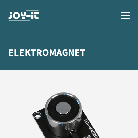
ELEKTROMAGNET