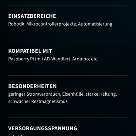
EINSATZBEREICHE
Robotik, Mikrocontrollerprojekte, Automatisierung
KOMPATIBEL MIT
Raspberry Pi (mit AD-Wandler), Arduino, etc.
BESONDERHEITEN
geringer Stromverbrauch, Eisenhülle, starke Haftung,
schwacher Restmagnetismus
VERSORGUNGSSPANNUNG