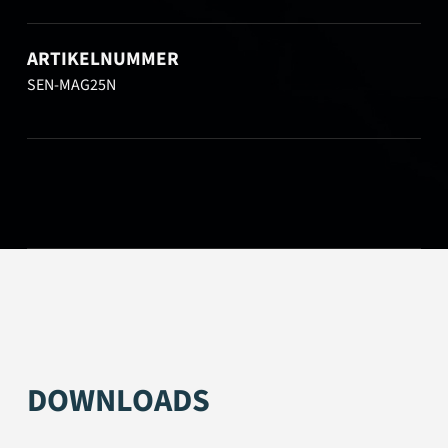
ARTIKELNUMMER
SEN-MAG25N
DOWNLOADS