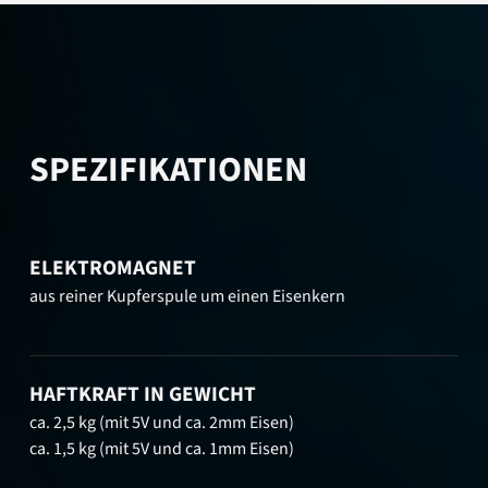
SPEZIFIKATIONEN
ELEKTROMAGNET
aus reiner Kupferspule um einen Eisenkern
HAFTKRAFT IN GEWICHT
ca. 2,5 kg (mit 5V und ca. 2mm Eisen)
ca. 1,5 kg (mit 5V und ca. 1mm Eisen)