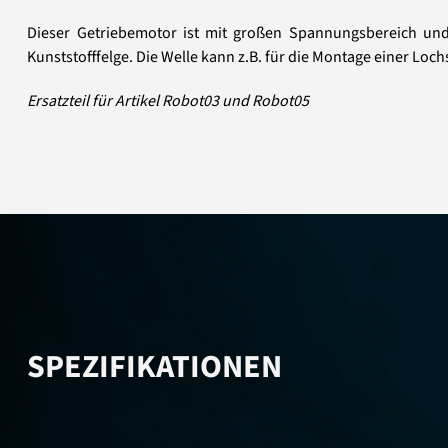
Dieser Getriebemotor ist mit großen Spannungsbereich und
Kunststofffelge. Die Welle kann z.B. für die Montage einer L
Ersatzteil für Artikel Robot03 und Robot05
SPEZIFIKATIONEN