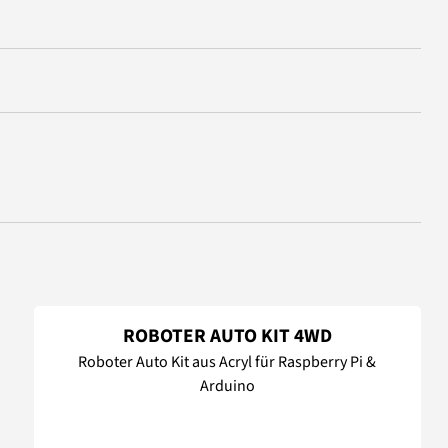
ROBOTER AUTO KIT 4WD
Roboter Auto Kit aus Acryl für Raspberry Pi &
Arduino