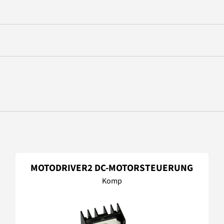
MOTODRIVER2 DC-MOTORSTEUERUNG
Komp