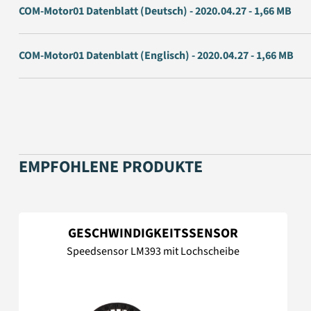
COM-Motor01 Datenblatt (Deutsch) - 2020.04.27 - 1,66 MB
COM-Motor01 Datenblatt (Englisch) - 2020.04.27 - 1,66 MB
EMPFOHLENE PRODUKTE
GESCHWINDIGKEITSSENSOR
Speedsensor LM393 mit Lochscheibe