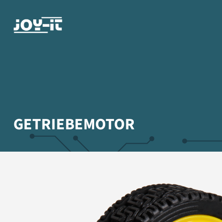
GETRIEBEMOTOR