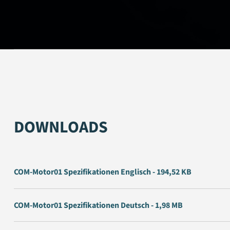
DOWNLOADS
COM-Motor01 Spezifikationen Englisch - 194,52 KB
COM-Motor01 Spezifikationen Deutsch - 1,98 MB