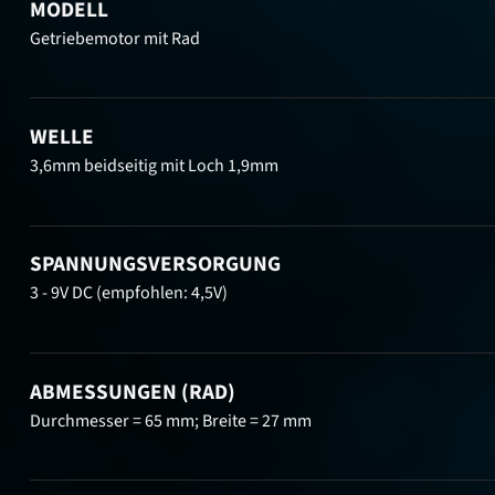
MODELL
Getriebemotor mit Rad
WELLE
3,6mm beidseitig mit Loch 1,9mm
SPANNUNGSVERSORGUNG
3 - 9V DC (empfohlen: 4,5V)
ABMESSUNGEN (RAD)
Durchmesser = 65 mm; Breite = 27 mm