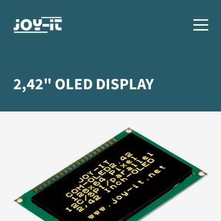
2,42" OLED DISPLAY