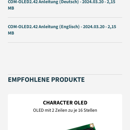
COM-OLED2.42 Anleitung (Deutsch) - 2024.03.20 - 2,15
MB
COM-OLED2.42 Anleitung (Englisch) - 2024.03.20 - 2,15
MB
EMPFOHLENE PRODUKTE
CHARACTER OLED
OLED mit 2 Zeilen zu je 16 Stellen