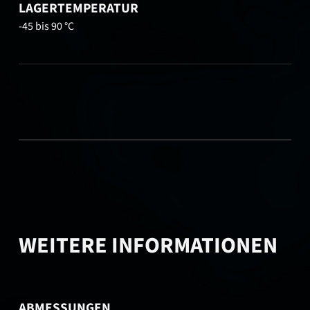
LAGERTEMPERATUR
-45 bis 90 °C
WEITERE INFORMATIONEN
ABMESSUNGEN