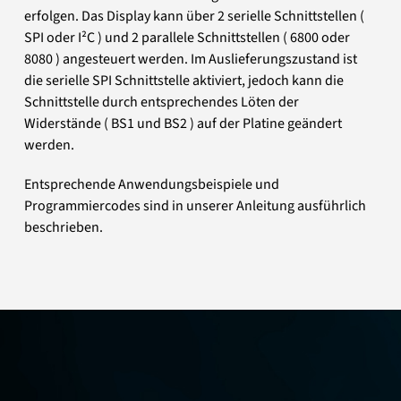
erfolgen. Das Display kann über 2 serielle Schnittstellen (
SPI oder I²C ) und 2 parallele Schnittstellen ( 6800 oder
8080 ) angesteuert werden. Im Auslieferungszustand ist
die serielle SPI Schnittstelle aktiviert, jedoch kann die
Schnittstelle durch entsprechendes Löten der
Widerstände ( BS1 und BS2 ) auf der Platine geändert
werden.
Entsprechende Anwendungsbeispiele und
Programmiercodes sind in unserer Anleitung ausführlich
beschrieben.