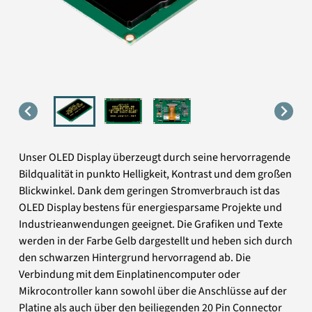
Unser OLED Display überzeugt durch seine hervorragende
Bildqualität in punkto Helligkeit, Kontrast und dem großen
Blickwinkel. Dank dem geringen Stromverbrauch ist das
OLED Display bestens für energiesparsame Projekte und
Industrieanwendungen geeignet. Die Grafiken und Texte
werden in der Farbe Gelb dargestellt und heben sich durch
den schwarzen Hintergrund hervorragend ab. Die
Verbindung mit dem Einplatinencomputer oder
Mikrocontroller kann sowohl über die Anschlüsse auf der
Platine als auch über den beiliegenden 20 Pin Connector