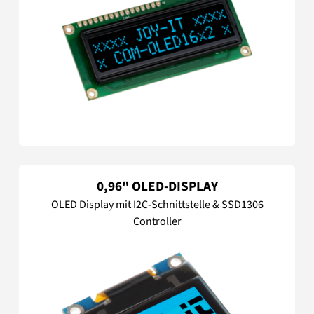
0,96" OLED-DISPLAY
OLED Display mit I2C-Schnittstelle & SSD1306
Controller