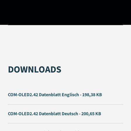
DOWNLOADS
COM-OLED2.42 Datenblatt Englisch - 198,38 KB
COM-OLED2.42 Datenblatt Deutsch - 200,65 KB