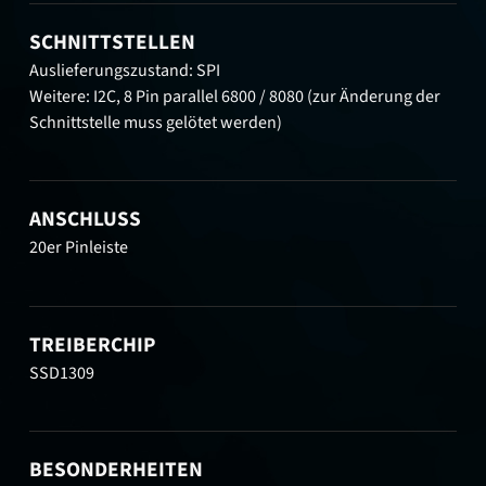
SCHNITTSTELLEN
Auslieferungszustand: SPI
Weitere: I2C, 8 Pin parallel 6800 / 8080 (zur Änderung der
Schnittstelle muss gelötet werden)
ANSCHLUSS
20er Pinleiste
TREIBERCHIP
SSD1309
BESONDERHEITEN