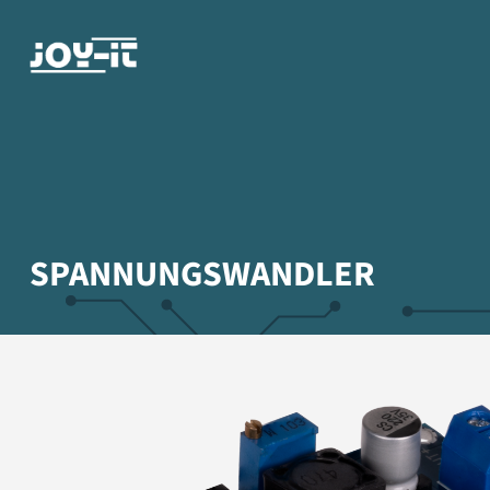
SPANNUNGSWANDLER