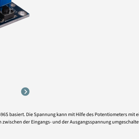
 basiert. Die Spannung kann mit Hilfe des Potentiometers mit ein
ich zwischen der Eingangs- und der Ausgangsspannung umgeschalte