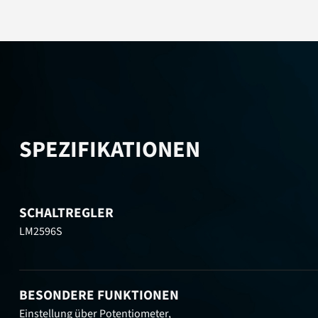
SPEZIFIKATIONEN
SCHALTREGLER
LM2596S
BESONDERE FUNKTIONEN
Einstellung über Potentiometer,