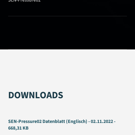
DOWNLOADS
SEN-Pressure02 Datenblatt (Englisch) - 02.11.2022 -
668,31 KB