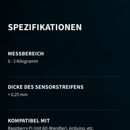
SPEZIFIKATIONEN
MESSBEREICH
0 - 2 Kilogramm
DICKE DES SENSORSTREIFENS
< 0,25 mm
KOMPATIBEL MIT
Raspberry Pi (mit AD-Wandler), Arduino, etc.