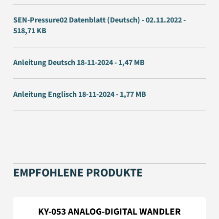
SEN-Pressure02 Datenblatt (Deutsch) - 02.11.2022 -
518,71 KB
Anleitung Deutsch 18-11-2024 - 1,47 MB
Anleitung Englisch 18-11-2024 - 1,77 MB
EMPFOHLENE PRODUKTE
KY-053 ANALOG-DIGITAL WANDLER