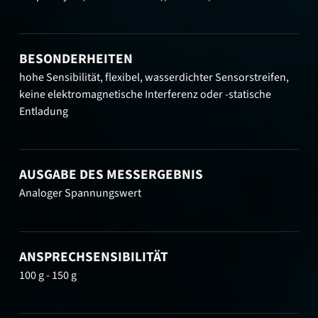
BESONDERHEITEN
hohe Sensibilität, flexibel, wasserdichter Sensorstreifen,
keine elektromagnetische Interferenz oder -statische
Entladung
AUSGABE DES MESSERGEBNIS
Analoger Spannungswert
ANSPRECHSENSIBILITÄT
100 g - 150 g