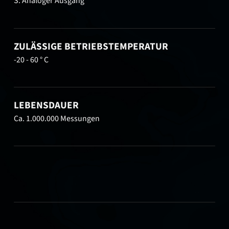
S: Analoger Ausgang
ZULÄSSIGE BETRIEBSTEMPERATUR
-20 - 60 ° C
LEBENSDAUER
Ca. 1.000.000 Messungen