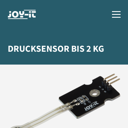
DRUCKSENSOR BIS 2 KG