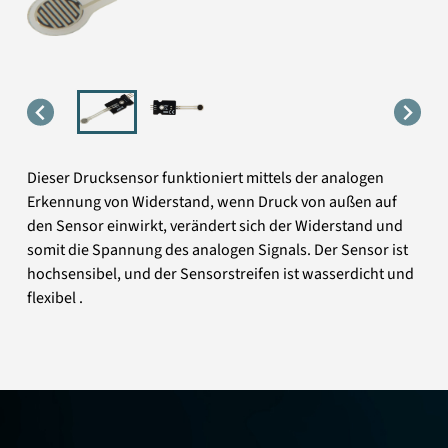
Dieser Drucksensor funktioniert mittels der analogen
Erkennung von Widerstand, wenn Druck von außen auf
den Sensor einwirkt, verändert sich der Widerstand und
somit die Spannung des analogen Signals. Der Sensor ist
hochsensibel, und der Sensorstreifen ist wasserdicht und
flexibel .