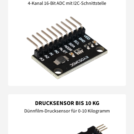
4-Kanal 16-Bit ADC mit I2C-Schnittstelle
DRUCKSENSOR BIS 10 KG
Dünnfilm-Drucksensor für 0-10 Kilogramm