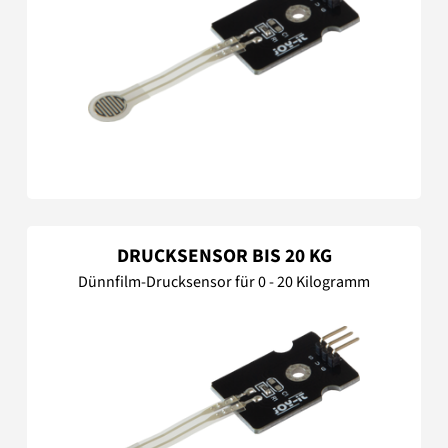
DRUCKSENSOR BIS 20 KG
Dünnfilm-Drucksensor für 0 - 20 Kilogramm