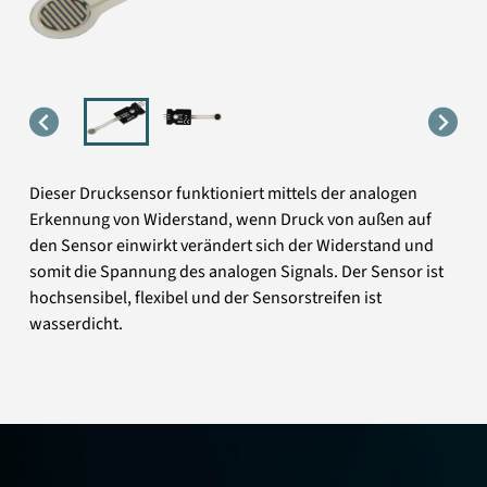
Dieser Drucksensor funktioniert mittels der analogen
Erkennung von Widerstand, wenn Druck von außen auf
den Sensor einwirkt verändert sich der Widerstand und
somit die Spannung des analogen Signals. Der Sensor ist
hochsensibel, flexibel und der Sensorstreifen ist
wasserdicht.