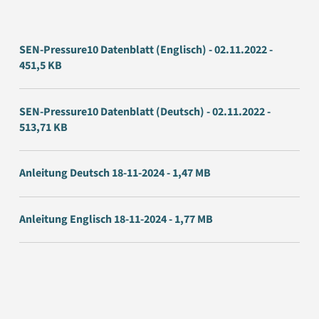
SEN-Pressure10 Datenblatt (Englisch) - 02.11.2022 -
451,5 KB
SEN-Pressure10 Datenblatt (Deutsch) - 02.11.2022 -
513,71 KB
Anleitung Deutsch 18-11-2024 - 1,47 MB
Anleitung Englisch 18-11-2024 - 1,77 MB