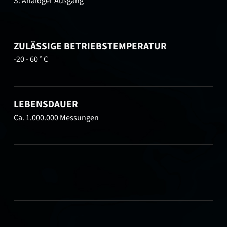
S: Analoger Ausgang
ZULÄSSIGE BETRIEBSTEMPERATUR
-20 - 60 ° C
LEBENSDAUER
Ca. 1.000.000 Messungen