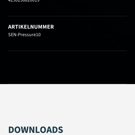
ARTIKELNUMMER
SEN-Pressure10
DOWNLOADS