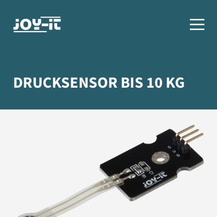
DRUCKSENSOR BIS 10 KG