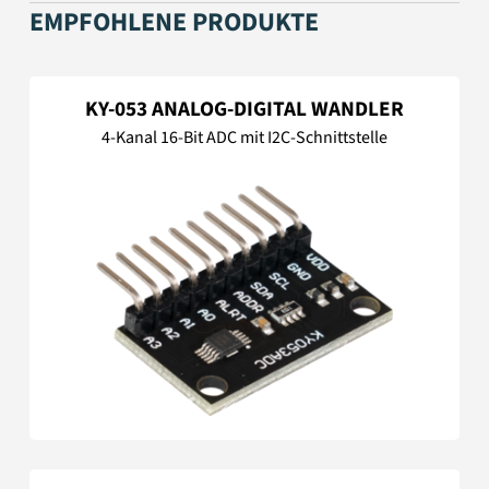
EMPFOHLENE PRODUKTE
KY-053 ANALOG-DIGITAL WANDLER
4-Kanal 16-Bit ADC mit I2C-Schnittstelle