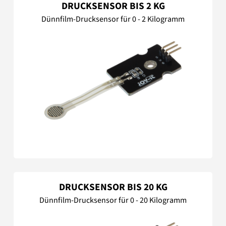
DRUCKSENSOR BIS 2 KG
Dünnfilm-Drucksensor für 0 - 2 Kilogramm
DRUCKSENSOR BIS 20 KG
Dünnfilm-Drucksensor für 0 - 20 Kilogramm