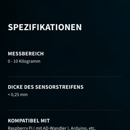
SPEZIFIKATIONEN
MESSBEREICH
0 - 10 Kilogramm
DICKE DES SENSORSTREIFENS
< 0,25 mm
KOMPATIBEL MIT
Raspberry Pi ( mit AD-Wandler ), Arduino, etc.