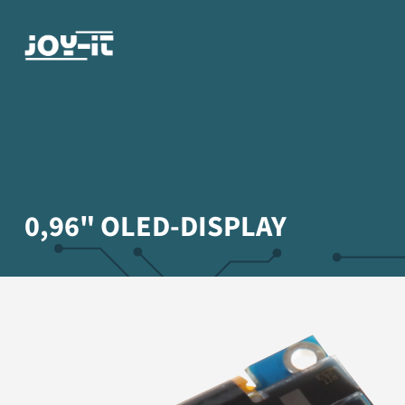
0,96" OLED-DISPLAY