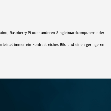
Arduino, Raspberry Pi oder anderen Singleboardcomputern oder
rleistet immer ein kontrastreiches Bild und einen geringeren