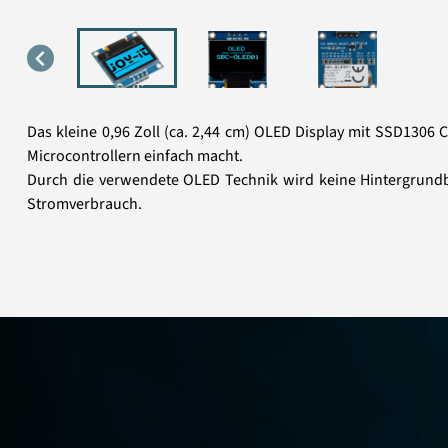
Das kleine 0,96 Zoll (ca. 2,44 cm) OLED Display mit SSD1306
Microcontrollern einfach macht.
Durch die verwendete OLED Technik wird keine Hintergrundbel
Stromverbrauch.