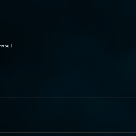
ersell